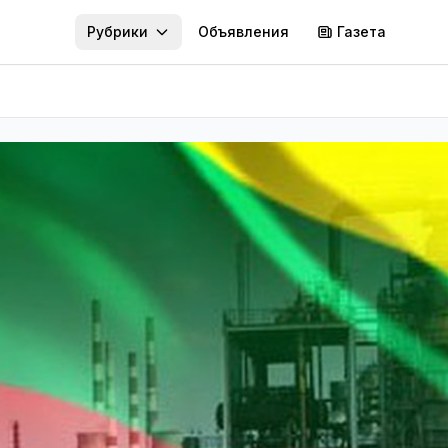
Рубрики
Объявления
Газета