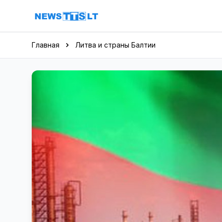
Перейти к содержимому
Главная
Литва и страны Балтии