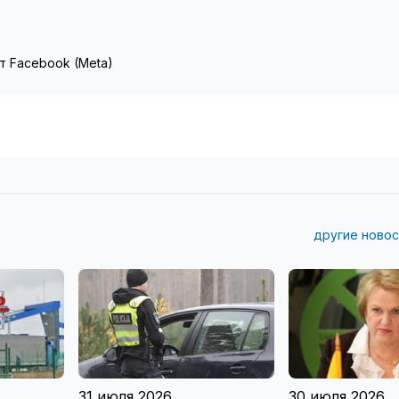
т Facebook (Meta)
другие новос
31 июля 2026
30 июля 2026