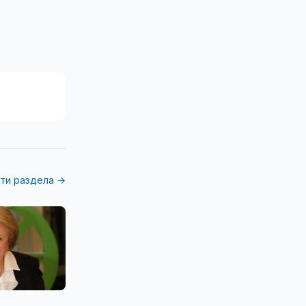
ти раздела →