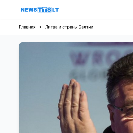
Перейти к содержимому
Главная
Литва и страны Балтии