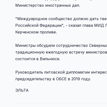
Министерство иностранных дел.
"Междуародное сообщество должно дать тве
Российской Федерации", - сказал глава МИД Л
Керченском проливе.
Министры обсудили сотрудничество Северных,
традиционную ежегодную встречу министров и
состоится в Вильнюсе.
Руководитель литовской дипломатии интерес
председательству в ОБСЕ в 2019 году.
ЭЛЬТА