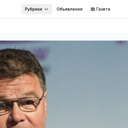
Рубрики
Объявления
Газета