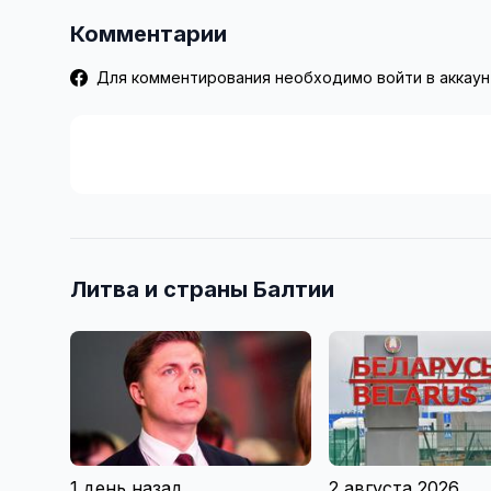
Комментарии
Для комментирования необходимо войти в аккаун
Литва и страны Балтии
1 день назад
2 августа 2026