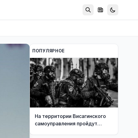
ПОПУЛЯРНОЕ
На территории Висагинского
самоуправления пройдут
международные