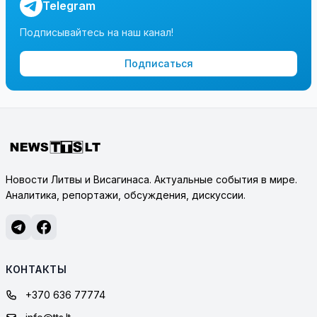
Telegram
Подписывайтесь на наш канал!
Подписаться
Новости Литвы и Висагинаса. Актуальные события в мире.
Аналитика, репортажи, обсуждения, дискуссии.
КОНТАКТЫ
+370 636 77774