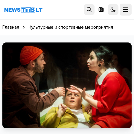
Перейти к содержимому
Главная
Культурные и спортивные мероприятия