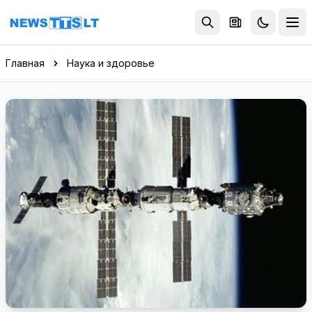
Перейти к содержимому
Главная
Наука и здоровье