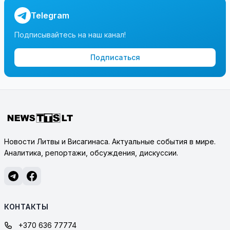
Telegram
Подписывайтесь на наш канал!
Подписаться
Новости Литвы и Висагинаса. Актуальные события в мире.
Аналитика, репортажи, обсуждения, дискуссии.
КОНТАКТЫ
+370 636 77774