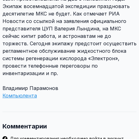
Экипаж восемнадцатой экспедиции праздновать
десятилетие МКС не будет. Как отмечает РИА
Новости со ссылкой на заявления официального
представителя ЦУП Валерия Лындина, на МКС
сейчас кипит работа, и астронавтам не до
торжеств. Сегодня экипажу предстоит осуществить
регламентное обслуживание жидкостного блока
системы регенерации кислорода «Электрон»,
провести телефонные переговоры по
инвентаризации и пр.
Владимир Парамонов
Компьюлента
Комментарии
Для комментирования необходимо войти в аккаунт