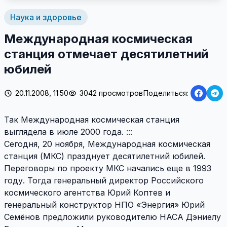
Наука и здоровье
Международная космическая
станция отмечает десятилетний
юбилей
20.11.2008, 11:50
3042 просмотров
Поделиться:
Так Международная космическая станция
выглядела в июле 2000 года. :::
Сегодня, 20 ноября, Международная космическая
станция (МКС) празднует десятилетний юбилей.
Переговоры по проекту МКС начались еще в 1993
году. Тогда генеральный директор Российского
космического агентства Юрий Коптев и
генеральный конструктор НПО «Энергия» Юрий
Семёнов предложили руководителю НАСА Дэниелу