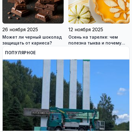
26 ноября 2025
12 ноября 2025
Может ли черный шоколад
Осень на тарелке: чем
защищать от кариеса?
полезна тыква и почему
стоит добавить её в рацион
ПОПУЛЯРНОЕ