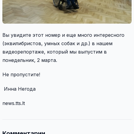
Вы увидите этот номер и еще много интересного
(эквилибристов, умных собак и др.) в нашем
видеорепортаже, который мы выпустим в
понедельник, 2 марта.
Не пропустите!
Инна Негода
news.tts.lt
Комментарии