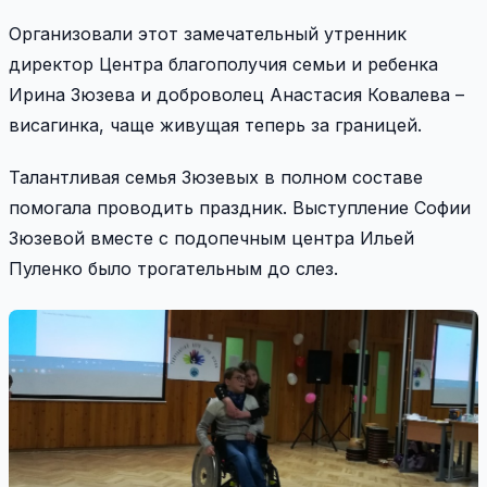
Организовали этот замечательный утренник
директор Центра благополучия семьи и ребенка
Ирина Зюзева и доброволец Анастасия Ковалева –
висагинка, чаще живущая теперь за границей.
Талантливая семья Зюзевых в полном составе
помогала проводить праздник. Выступление Софии
Зюзевой вместе с подопечным центра Ильей
Пуленко было трогательным до слез.