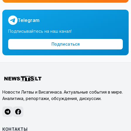
Telegram
Подписывайтесь на наш канал!
Подписаться
Новости Литвы и Висагинаса. Актуальные события в мире.
Аналитика, репортажи, обсуждения, дискуссии.
КОНТАКТЫ