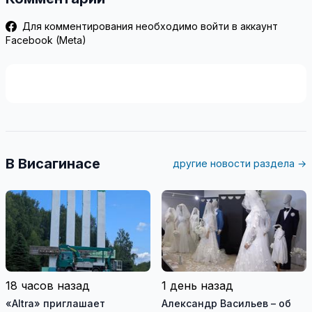
Для комментирования необходимо войти в аккаунт
Facebook (Meta)
В Висагинасе
другие новости раздела →
18 часов назад
1 день назад
«Altra» приглашает
Александр Васильев – об