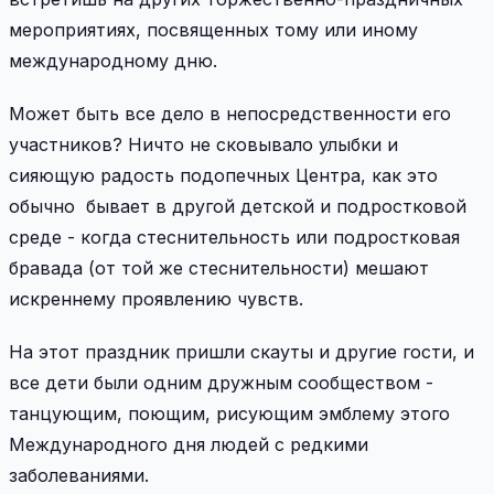
мероприятиях, посвященных тому или иному
международному дню.
Может быть все дело в непосредственности его
участников? Ничто не сковывало улыбки и
сияющую радость подопечных Центра, как это
обычно бывает в другой детской и подростковой
среде - когда стеснительность или подростковая
бравада (от той же стеснительности) мешают
искреннему проявлению чувств.
На этот праздник пришли скауты и другие гости, и
все дети были одним дружным сообществом -
танцующим, поющим, рисующим эмблему этого
Международного дня людей с редкими
заболеваниями.