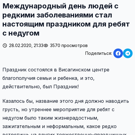
Международный день людей с
редкими заболеваниями стал
настоящим праздником для ребят
с недугом
28.02.2020, 21:33
3570 просмотров
Поделиться:
Праздник состоялся в Висагинском центре
благополучия семьи и ребенка, и это,
действительно, был Праздник!
Казалось бы, название этого дня должно наводить
грусть, но утреннее мероприятие для ребят с
недугом было таким жизнерадостным,
зажигательным и неформальным, какое редко
встретишь на других торжественно-праздничных