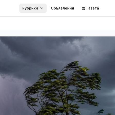
Рубрики
Объявления
Газета