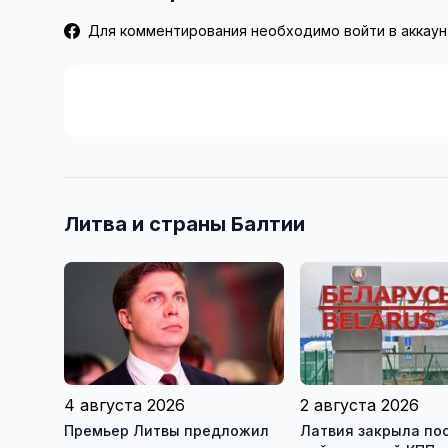
Для комментирования необходимо войти в аккаун
Литва и страны Балтии
4 августа 2026
2 августа 2026
Премьер Литвы предложил
Латвия закрыла по