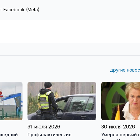
т Facebook (Meta)
другие новос
31 июля 2026
30 июля 2026
следний
Профилактические
Умерла первый 