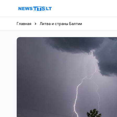
Перейти к содержимому
Главная
Литва и страны Балтии