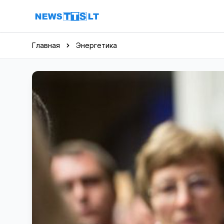
Перейти к содержимому
Главная
Энергетика