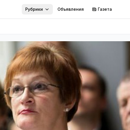
Рубрики
Объявления
Газета