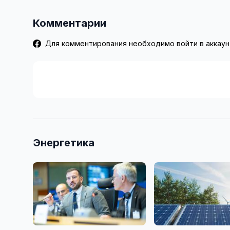
Комментарии
Для комментирования необходимо войти в аккаун
Энергетика