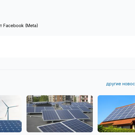
т Facebook (Meta)
другие новос