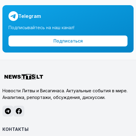
Telegram
Подписывайтесь на наш канал!
Подписаться
Новости Литвы и Висагинаса. Актуальные события в мире.
Аналитика, репортажи, обсуждения, дискуссии.
КОНТАКТЫ