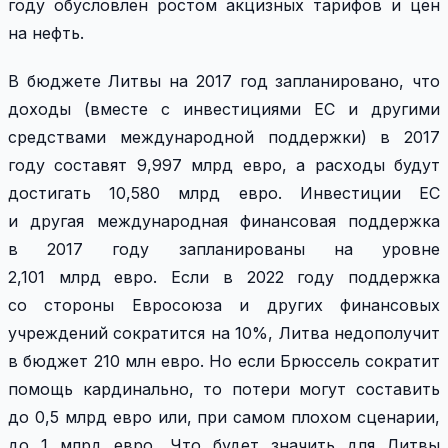
году обусловлен ростом акцизных тарифов и цен
на нефть.
В бюджете Литвы на 2017 год запланировано, что
доходы (вместе с инвестициями ЕС и другими
средствами международной поддержки) в 2017
году составят 9,997 млрд евро, а расходы будут
достигать 10,580 млрд евро. Инвестиции ЕС
и другая международная финансовая поддержка
в 2017 году запланированы на уровне
2,101 млрд евро. Если в 2022 году поддержка
со стороны Евросоюза и других финансовых
учреждений сократится на 10%, Литва недополучит
в бюджет 210 млн евро. Но если Брюссель сократит
помощь кардинально, то потери могут составить
до 0,5 млрд евро или, при самом плохом сценарии,
до 1 млрд евро. Что будет значить для Литвы