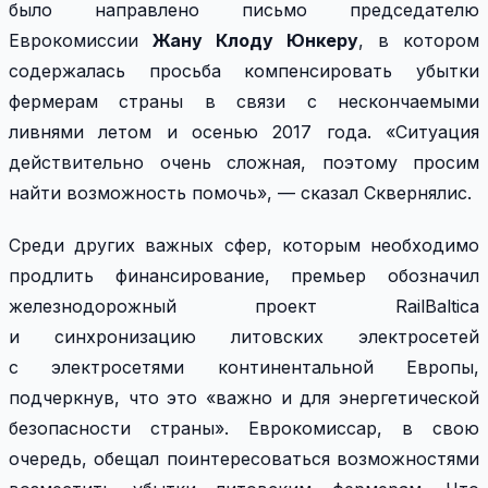
было направлено письмо председателю
Еврокомиссии
Жану Клоду Юнкеру
, в котором
содержалась просьба компенсировать убытки
фермерам страны в связи с нескончаемыми
ливнями летом и осенью 2017 года. «Ситуация
действительно очень сложная, поэтому просим
найти возможность помочь», — сказал Сквернялис.
Среди других важных сфер, которым необходимо
продлить финансирование, премьер обозначил
железнодорожный проект RailBaltica
и синхронизацию литовских электросетей
с электросетями континентальной Европы,
подчеркнув, что это «важно и для энергетической
безопасности страны». Еврокомиссар, в свою
очередь, обещал поинтересоваться возможностями