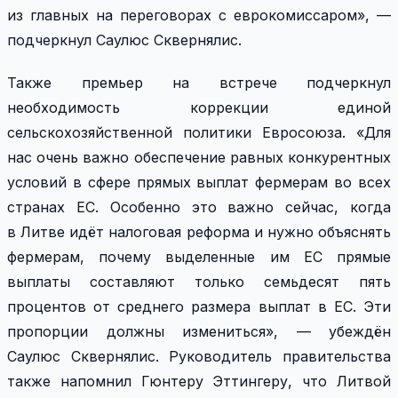
из главных на переговорах с еврокомиссаром», —
подчеркнул Саулюс Сквернялис.
Также премьер на встрече подчеркнул
необходимость коррекции единой
сельскохозяйственной политики Евросоюза. «Для
нас очень важно обеспечение равных конкурентных
условий в сфере прямых выплат фермерам во всех
странах ЕС. Особенно это важно сейчас, когда
в Литве идёт налоговая реформа и нужно объяснять
фермерам, почему выделенные им ЕС прямые
выплаты составляют только семьдесят пять
процентов от среднего размера выплат в ЕС. Эти
пропорции должны измениться», — убеждён
Саулюс Сквернялис. Руководитель правительства
также напомнил Гюнтеру Эттингеру, что Литвой