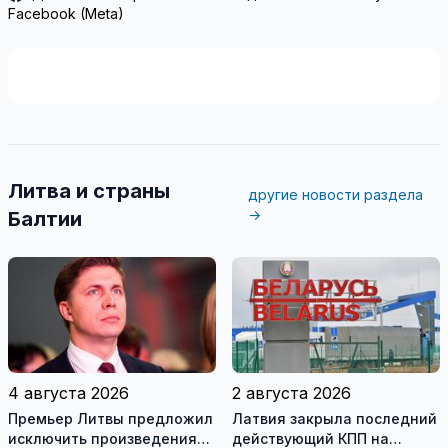
Facebook (Meta)
Литва и страны
другие новости раздела
→
Балтии
4 августа 2026
2 августа 2026
Премьер Литвы предложил
Латвия закрыла последний
исключить произведения
действующий КПП на