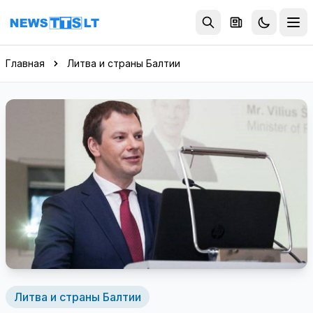
Перейти к содержимому
Главная
Литва и страны Балтии
Литва и страны Балтии