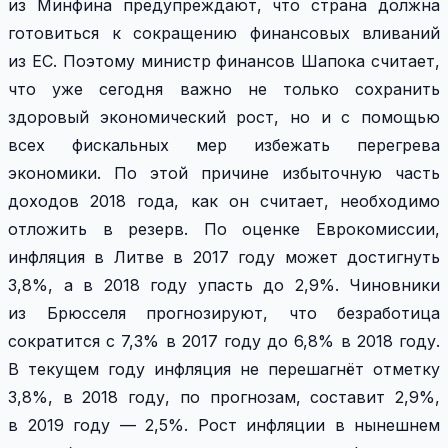
из Минфина предупреждают, что страна должна
готовиться к сокращению финансовых вливаний
из ЕС. Поэтому министр финансов Шапока считает,
что уже сегодня важно не только сохранить
здоровый экономический рост, но и с помощью
всех фискальных мер избежать перегрева
экономики. По этой причине избыточную часть
доходов 2018 года, как он считает, необходимо
отложить в резерв. По оценке Еврокомиссии,
инфляция в Литве в 2017 году может достигнуть
3,8%, а в 2018 году упасть до 2,9%. Чиновники
из Брюсселя прогнозируют, что безработица
сократится с 7,3% в 2017 году до 6,8% в 2018 году.
В текущем году инфляция не перешагнёт отметку
3,8%, в 2018 году, по прогнозам, составит 2,9%,
в 2019 году — 2,5%. Рост инфляции в нынешнем