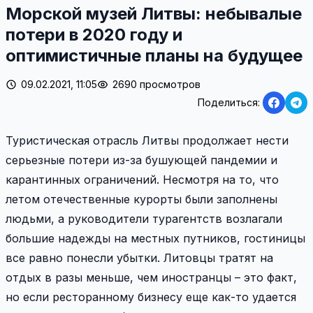
Морской музей Литвы: небывалые
потери в 2020 году и
оптимистичные планы на будущее
09.02.2021, 11:05
2690 просмотров
Поделиться:
Туристическая отрасль Литвы продолжает нести
серьезные потери из-за бушующей пандемии и
карантинных ограничений. Несмотря на то, что
летом отечественные курорты были заполнены
людьми, а руководители турагентств возлагали
большие надежды на местных путников, гостиницы
все равно понесли убытки. Литовцы тратят на
отдых в разы меньше, чем иностранцы – это факт,
но если ресторанному бизнесу еще как-то удается