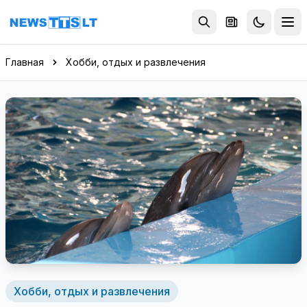
Перейти к содержимому
Главная
Хобби, отдых и развлечения
Хобби, отдых и развлечения