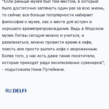
"Если раньше музей был тем местом, в который
было достаточно заглянуть один раз за всю жизнь,
то сейчас все больше популярности набирает
философия о музее, как о месте для встреч и
хорошего времяпрепровождения. Ведь в Морском
музее Литвы сегодня можно и учиться, и
развлекаться, можно провести время в кафе,
поесть или просто выпить кофе с мороженным.
Более того, у нас есть даже такие посетители,
которые приходят ради эксклюзивных сувениров",
- подытожила Нина Путейкене.