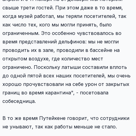
свыше трети гостей. При этом даже в то время,
когда музей работал, мы теряли посетителей, так
как число тех, кого мы могли принять, было
ограниченным. Это особенно чувствовалось во
время представлений дельфинов: мы не могли
проводить их в зале, проводили в бассейне на
открытом воздухе, где количество мест
ограничено. Поскольку латыши составили вплоть
до одной пятой всех наших посетителей, мы очень
хорошо прочувствовали на себе урон от закрытых
границ во время карантина", - посетовала
собеседница.
В то же время Путейкене говорит, что сотрудники
не унывают, так как работы меньше не стало.