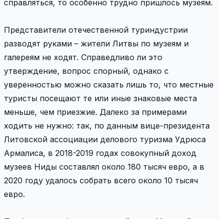
справляться, то особенно трудно пришлось музеям.
Представители отечественной туриндустрии
разводят руками – жители Литвы по музеям и
галереям не ходят. Справедливо ли это
утверждение, вопрос спорный, однако с
уверенностью можно сказать лишь то, что местные
туристы посещают те или иные знаковые места
меньше, чем приезжие. Далеко за примерами
ходить не нужно: так, по данным вице-президента
Литовской ассоциации делового туризма Удрюса
Армалиса, в 2018-2019 годах совокупный доход
музеев Ниды составлял около 180 тысяч евро, а в
2020 году удалось собрать всего около 10 тысяч
евро.