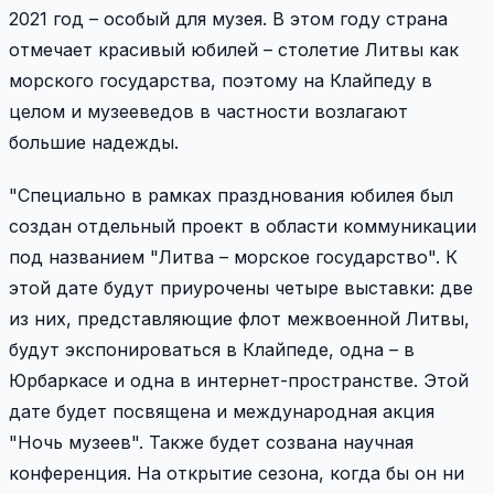
2021 год – особый для музея. В этом году страна
отмечает красивый юбилей – столетие Литвы как
морского государства, поэтому на Клайпеду в
целом и музееведов в частности возлагают
большие надежды.
"Специально в рамках празднования юбилея был
создан отдельный проект в области коммуникации
под названием "Литва – морское государство". К
этой дате будут приурочены четыре выставки: две
из них, представляющие флот межвоенной Литвы,
будут экспонироваться в Клайпеде, одна – в
Юрбаркасе и одна в интернет-пространстве. Этой
дате будет посвящена и международная акция
"Ночь музеев". Также будет созвана научная
конференция. На открытие сезона, когда бы он ни