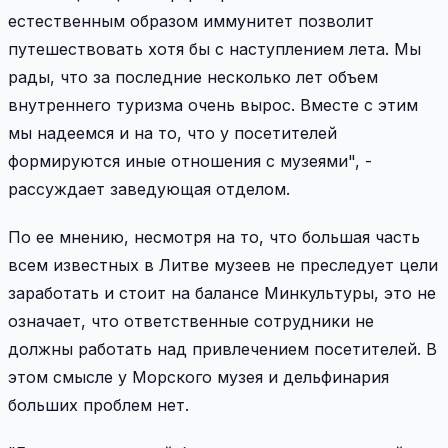
естественным образом иммунитет позволит
путешествовать хотя бы с наступлением лета. Мы
рады, что за последние несколько лет объем
внутреннего туризма очень вырос. Вместе с этим
мы надеемся и на то, что у посетителей
формируются иные отношения с музеями", -
рассуждает заведующая отделом.
По ее мнению, несмотря на то, что большая часть
всем известных в Литве музеев не преследует цели
заработать и стоит на балансе Минкультуры, это не
означает, что ответственные сотрудники не
должны работать над привлечением посетителей. В
этом смысле у Морского музея и дельфинария
больших проблем нет.