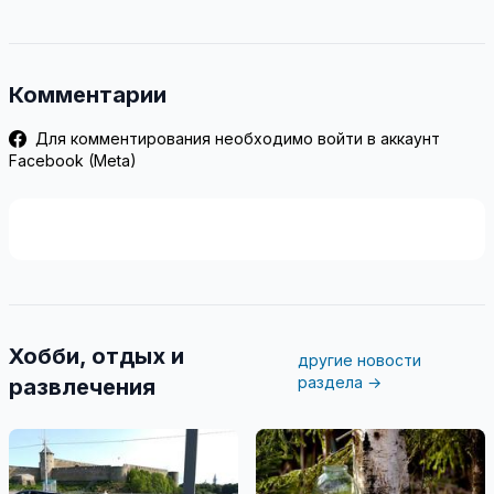
Комментарии
Для комментирования необходимо войти в аккаунт
Facebook (Meta)
Хобби, отдых и
другие новости
раздела →
развлечения