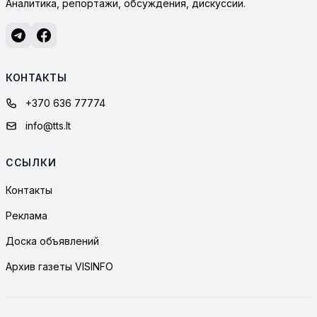
Аналитика, репортажи, обсуждения, дискуссии.
КОНТАКТЫ
+370 636 77774
info@tts.lt
ССЫЛКИ
Контакты
Реклама
Доска объявлений
Архив газеты VISINFO