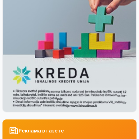
Реклама в газете