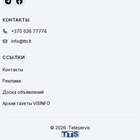
КОНТАКТЫ
+370 636 77774
info@tts.lt
ССЫЛКИ
Контакты
Реклама
Доска объявлений
Архив газеты VISINFO
© 2026
•
Teleservis