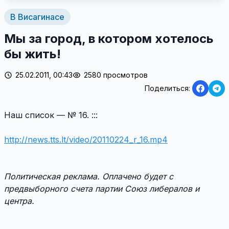
В Висагинасе
Мы за город, в котором хотелось
бы жить!
25.02.2011, 00:43
2580 просмотров
Поделиться:
Наш список — № 16. :::
http://news.tts.lt/video/20110224_r_16.mp4
Политическая реклама. Оплачено будет с
предвыборного счета партии Союз либералов и
центра.