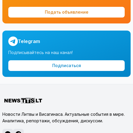
Подать объявление
Telegram
Подписывайтесь на наш канал!
Подписаться
Новости Литвы и Висагинаса. Актуальные события в мире.
Аналитика, репортажи, обсуждения, дискуссии.