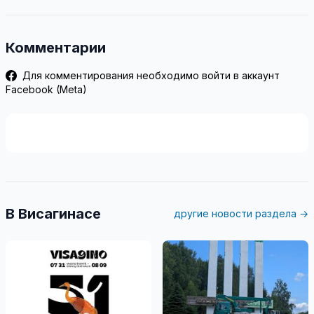
Комментарии
Для комментирования необходимо войти в аккаунт
Facebook (Meta)
В Висагинасе
другие новости раздела →