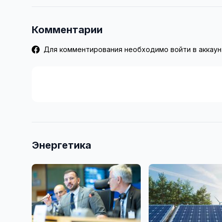
Комментарии
Для комментирования необходимо войти в аккаун
Энергетика