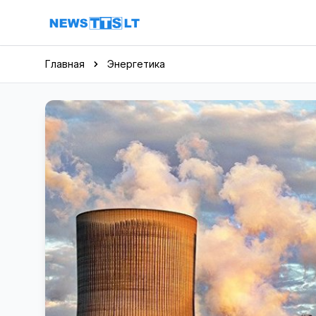
Перейти к содержимому
Главная
Энергетика