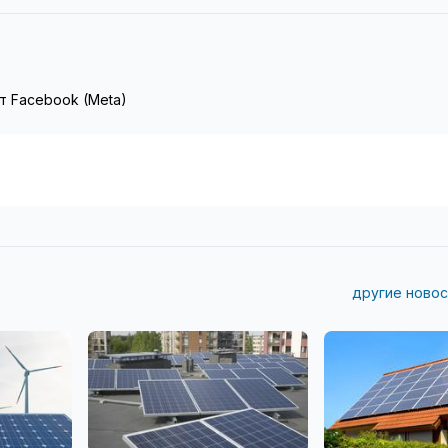
т Facebook (Meta)
другие новос