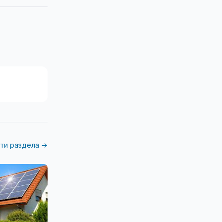
ти раздела →