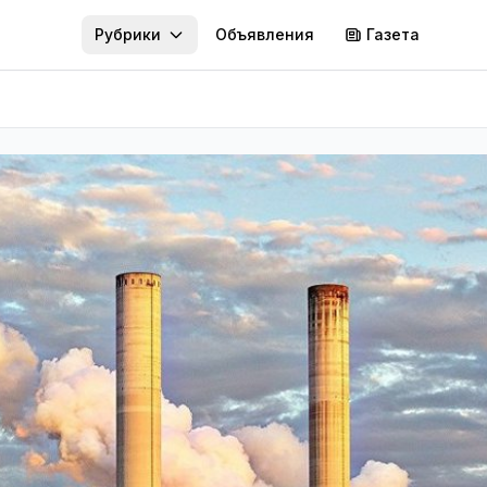
Рубрики
Объявления
Газета