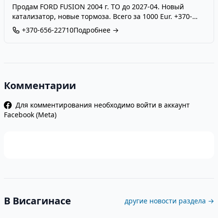
Продам FORD FUSION 2004 г. ТО до 2027-04. Новый
катализатор, новые тормоза. Всего за 1000 Eur. +370-
656-22710
+370-656-22710
Подробнее →
Комментарии
Для комментирования необходимо войти в аккаунт
Facebook (Meta)
В Висагинасе
другие новости раздела →