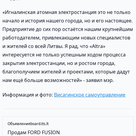
«Игналинская атомная электростанция это не только
начало и история нашего города, но и его настоящее.
Предприятие до сих пор остаётся нашим крупнейшим
работодателем, привлекающим новых специалистов
и жителей со всей Литвы. Я рад, что «Altra»
интересуется не только успешным ходом процесса
закрытия электростанции, но и ростом города,
благополучием жителей и проектами, которые дадут
нам ещё больше возможностей» - заявил мэр.
Информация и фото:
Висагинское самоуправление
Объявления
board.tts.lt
Продам FORD FUSION