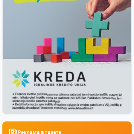
Реклама в газете