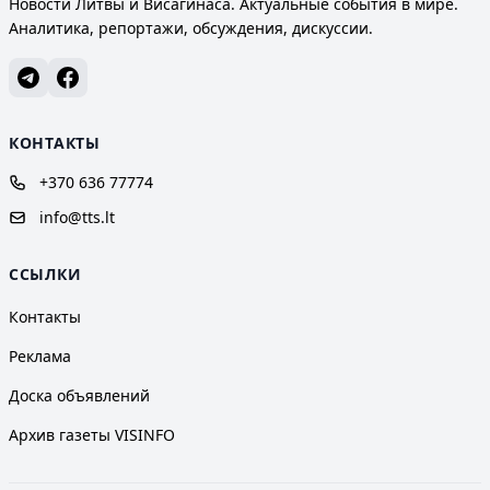
Новости Литвы и Висагинаса. Актуальные события в мире.
Аналитика, репортажи, обсуждения, дискуссии.
КОНТАКТЫ
+370 636 77774
info@tts.lt
ССЫЛКИ
Контакты
Реклама
Доска объявлений
Архив газеты VISINFO