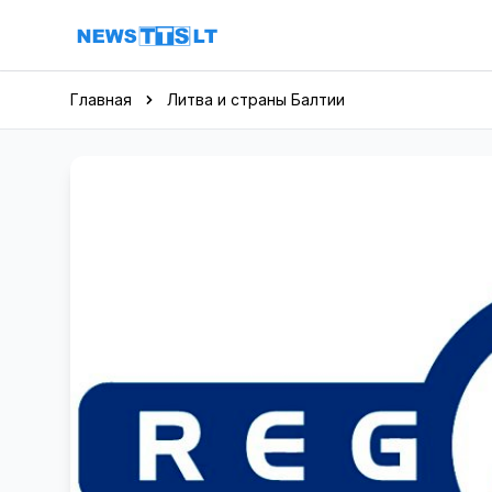
Перейти к содержимому
Главная
Литва и страны Балтии