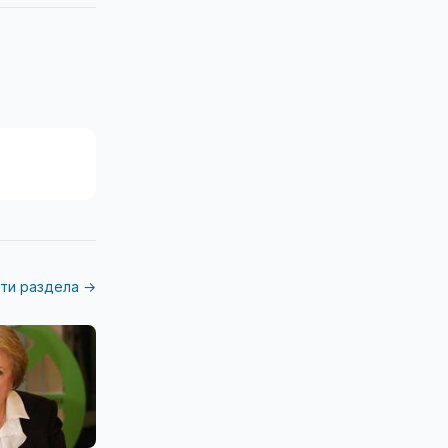
ти раздела →