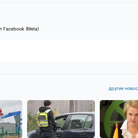
т Facebook (Meta)
другие новос