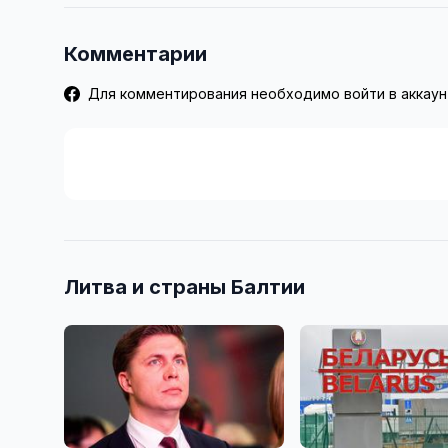
Комментарии
Для комментирования необходимо войти в аккаун
Литва и страны Балтии