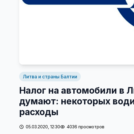
Литва и страны Балтии
Налог на автомобили в 
думают: некоторых вод
расходы
05.03.2020, 12:30
4036 просмотров