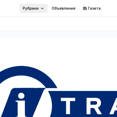
Рубрики
Объявления
Газета