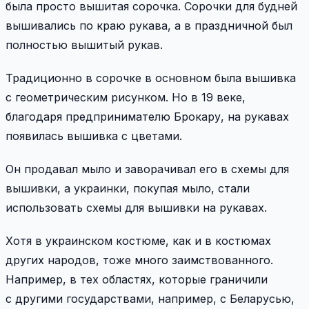
была просто вышитая сорочка. Сорочки для будней
вышивались по краю рукава, а в праздничной был
полностью вышитый рукав.
Традиционно в сорочке в основном была вышивка
с геометрическим рисунком. Но в 19 веке,
благодаря предпринимателю Брокару, на рукавах
появилась вышивка с цветами.
Он продавал мыло и заворачивал его в схемы для
вышивки, а украинки, покупая мыло, стали
использовать схемы для вышивки на рукавах.
Хотя в украинском костюме, как и в костюмах
других народов, тоже много заимствованного.
Например, в тех областях, которые граничили
с другими государствами, например, с Беларусью,