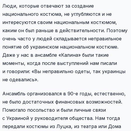
Люди, которые отвечают за создание
национального костюма, не углубляются и не
интересуются своим национальным костюмом,
каким он был раньше в действительности. Поэтому
очень часто у людей складывается неправильное
понятие об украинском национальном костюме.
Даже у нас в ансамбле «Калина» были такие
моменты, когда после выступлений нам писали
и говорили: «Вы неправильно одеты, так украинцы
не одевались».
Aнсамбль организовался в 90-е годы, естественно,
не было достаточных финансовых возможностей.
Помогало посольство и были личные связи
с Украиной у руководителя общества. Нам тогда
передали костюмы из Луцка, из театра или Дома