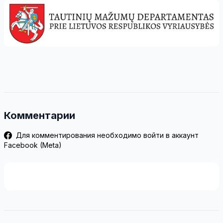
Комментарии
Для комментирования необходимо войти в аккаунт
Facebook (Meta)