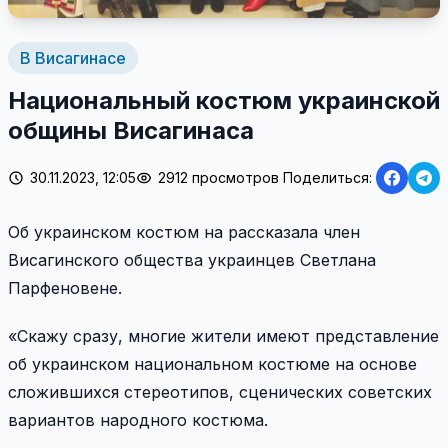
В Висагинасе
Национальный костюм украинской
общины Висагинаса
30.11.2023, 12:05
2912 просмотров
Поделиться:
Об украинском костюм на рассказала член
Висагинского общества украинцев Светлана
Парфеновене.
«Скажу сразу, многие жители имеют представление
об украинском национальном костюме на основе
сложившихся стереотипов, сценических советских
вариантов народного костюма.