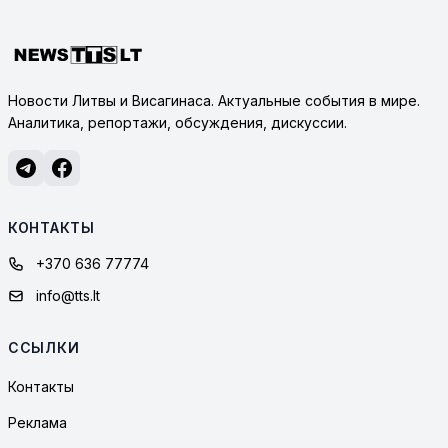
Новости Литвы и Висагинаса. Актуальные события в мире.
Аналитика, репортажи, обсуждения, дискуссии.
КОНТАКТЫ
+370 636 77774
info@tts.lt
ССЫЛКИ
Контакты
Реклама