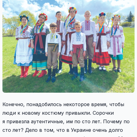
Конечно, понадобилось некоторое время, чтобы
люди к новому костюму привыкли. Сорочки
я привезла аутентичные, им по сто лет. Почему по
сто лет? Дело в том, что в Украине очень долго