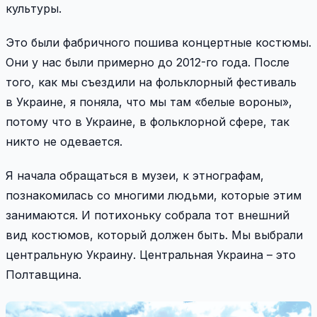
культуры.
Это были фабричного пошива концертные костюмы.
Они у нас были примерно до 2012-го года. После
того, как мы съездили на фольклорный фестиваль
в Украине, я поняла, что мы там «белые вороны»,
потому что в Украине, в фольклорной сфере, так
никто не одевается.
Я начала обращаться в музеи, к этнографам,
познакомилась со многими людьми, которые этим
занимаются. И потихоньку собрала тот внешний
вид костюмов, который должен быть. Мы выбрали
центральную Украину. Центральная Украина – это
Полтавщина.