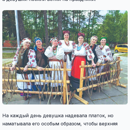
На каждый день девушка надевала платок, но
наматывала его особым образом, чтобы верхняя