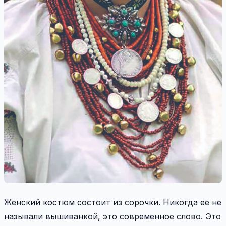
Женский костюм состоит из сорочки. Никогда ее не
называли вышиванкой, это современное слово. Это