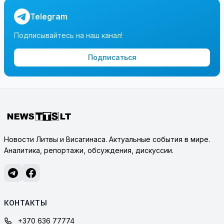
Telegram
Подписывайтесь на наш канал!
Подписаться
Новости Литвы и Висагинаса. Актуальные события в мире.
Аналитика, репортажи, обсуждения, дискуссии.
КОНТАКТЫ
+370 636 77774