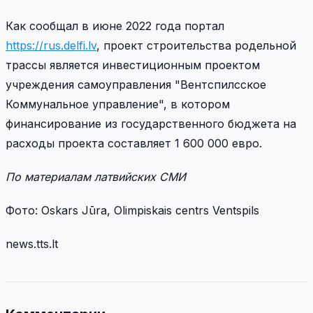
Как сообщал в июне 2022 года портал
https://rus.delfi.lv
, проект строительства родельной
трассы является инвестиционным проектом
учреждения самоуправления "Вентспилсское
Коммунальное управление", в котором
финансирование из государственного бюджета на
расходы проекта составляет 1 600 000 евро.
По материалам латвийских СМИ
Фото: Oskars Jūra, Olimpiskais centrs Ventspils
news.tts.lt