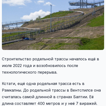
Строительство родельной трассы началось ещё в
июле 2022 года и возобновилось после
технологического перерыва.
Кстати, ещё одна родельная трасса есть в
Рамкалны. До родельной трассы в Вентспилсе она
считалась самой длинной в странах Балтии. Её
длина составляет 400 метров и у неё 7 виражей.