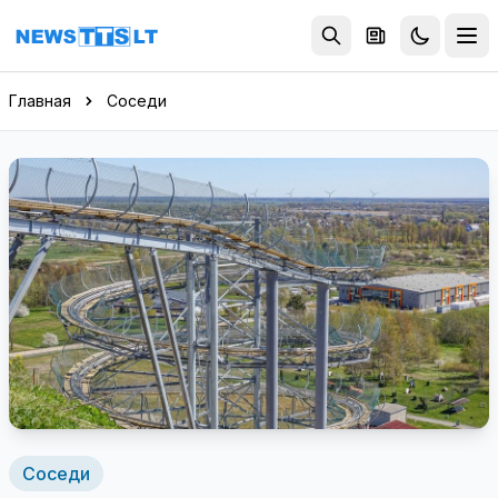
Перейти к содержимому
Главная
Соседи
Соседи