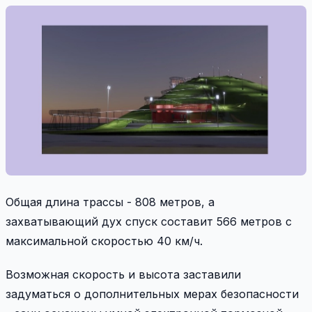
Общая длина трассы - 808 метров, а
захватывающий дух спуск составит 566 метров с
максимальной скоростью 40 км/ч.
Возможная скорость и высота заставили
задуматься о дополнительных мерах безопасности