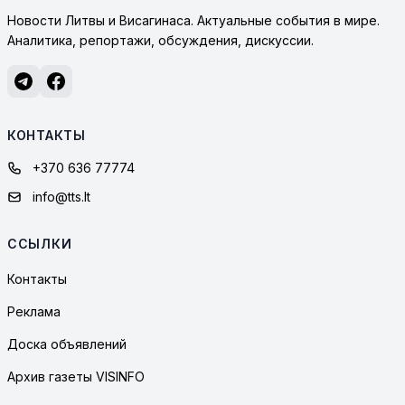
Новости Литвы и Висагинаса. Актуальные события в мире.
Аналитика, репортажи, обсуждения, дискуссии.
КОНТАКТЫ
+370 636 77774
info@tts.lt
ССЫЛКИ
Контакты
Реклама
Доска объявлений
Архив газеты VISINFO