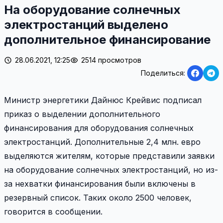
На оборудование солнечных
электростанций выделено
дополнительное финансирование
28.06.2021, 12:25
2514 просмотров
Поделиться:
Министр энергетики Дайнюс Крейвис подписал
приказ о выделении дополнительного
финансирования для оборудования солнечных
электростанций. Дополнительные 2,4 млн. евро
выделяются жителям, которые представили заявки
на оборудование солнечных электростанций, но из-
за нехватки финансирования были включены в
резервный список. Таких около 2500 человек,
говорится в сообщении.