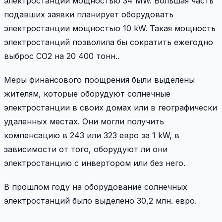
электростанции мощностью 34 MW. Большая часть
подавших заявки планирует оборудовать
электростанции мощностью 10 kW. Такая мощность
электростанций позволила бы сократить ежегодно
выброс CO2 на 20 400 тонн..
Меры финансового поощрения были выделены
жителям, которые оборудуют солнечные
электростанции в своих домах или в географически
удаленных местах. Они могли получить
компенсацию в 243 или 323 евро за 1 kW, в
зависимости от того, оборудуют ли они
электростанцию с инвертором или без него.
В прошлом году на оборудование солнечных
электростанций было выделено 30,2 млн. евро.