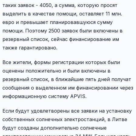
таких заявок - 4050, а сумма, которую просят
выделить в качестве помощи, оставляет 11 млн.
евро и превышает планировавшуюся сумму
помощи. Поэтому 2500 заявок были включены в
резервный список, сейчас финансирование им
также гарантировано.
Все жители, формы регистрации которых были
оценены положительно и были включены в
резервный список, в ближайшие пять дней получат
сообщения о выделенном им финансировании через
информационную систему APVIS.
Если будут удовлетворены все заявки на установку
собственных солнечных электростанций, в Литве
будут созданы дополнительно солнечные