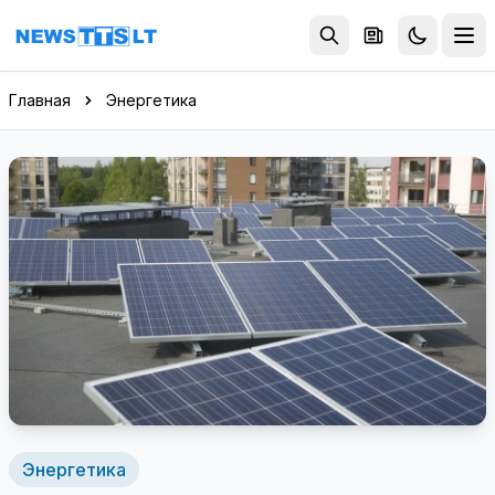
Перейти к содержимому
Главная
Энергетика
Энергетика