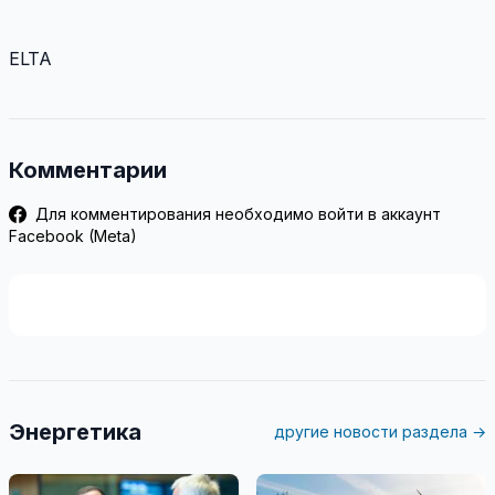
ELTA
Комментарии
Для комментирования необходимо войти в аккаунт
Facebook (Meta)
Энергетика
другие новости раздела →