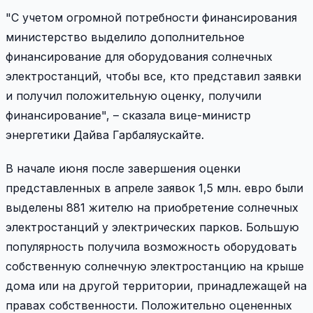
"С учетом огромной потребности финансирования
министерство выделило дополнительное
финансирование для оборудования солнечных
электростанций, чтобы все, кто представил заявки
и получил положительную оценку, получили
финансирование", – сказала вице-министр
энергетики Дайва Гарбаляускайте.
В начале июня после завершения оценки
представленных в апреле заявок 1,5 млн. евро были
выделены 881 жителю на приобретение солнечных
электростанций у электрических парков. Большую
популярность получила возможность оборудовать
собственную солнечную электростанцию на крыше
дома или на другой территории, принадлежащей на
правах собственности. Положительно оцененных