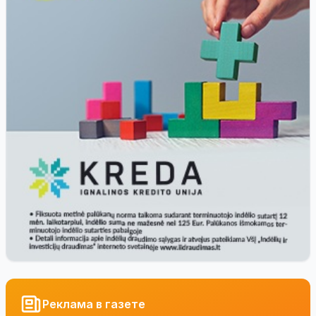
Реклама в газете