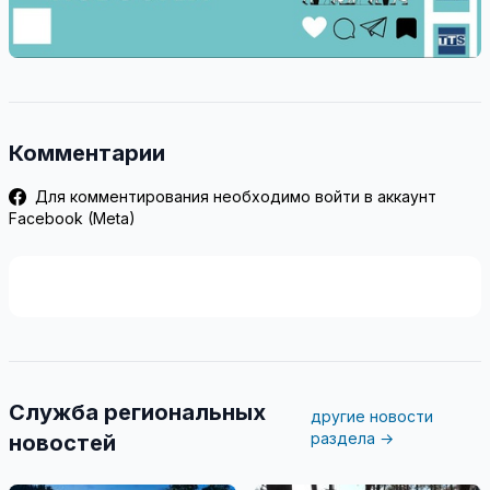
Комментарии
Для комментирования необходимо войти в аккаунт
Facebook (Meta)
Служба региональных
другие новости
раздела →
новостей