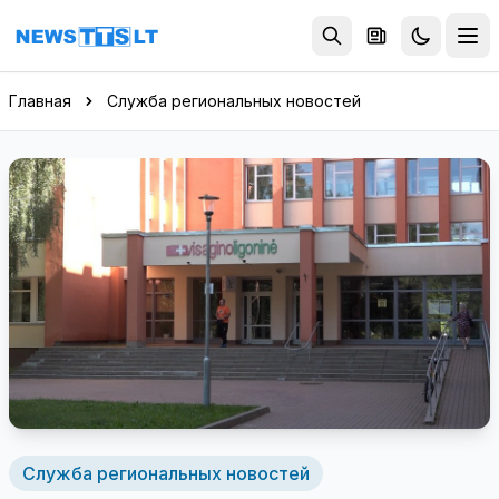
Перейти к содержимому
Главная
Служба региональных новостей
Служба региональных новостей