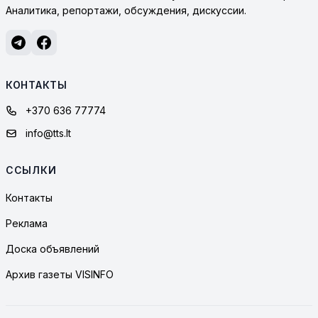
Аналитика, репортажи, обсуждения, дискуссии.
КОНТАКТЫ
+370 636 77774
info@tts.lt
ССЫЛКИ
Контакты
Реклама
Доска объявлений
Архив газеты VISINFO