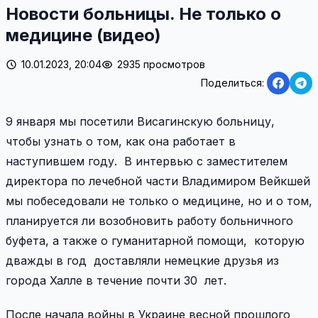
Новости больницы. Не только о
медицине (видео)
10.01.2023, 20:04
2935 просмотров
Поделиться:
9 января мы посетили Висагинскую больницу,
чтобы узнать о том, как она работает в
наступившем году. В интервью с заместителем
директора по лечебной части Владимиром Вейкшей
мы побеседовали не только о медицине, но и о том,
планируется ли возобновить работу больничного
буфета, а также о гуманитарной помощи, которую
дважды в год доставляли немецкие друзья из
города Халле в течение почти 30 лет.
После начала войны в Украине весной прошлого