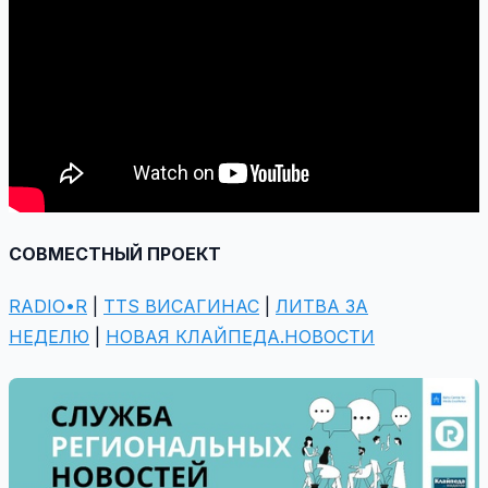
СОВМЕСТНЫЙ ПРОЕКТ
RADIO•R
|
TTS ВИСАГИНАС
|
ЛИТВА ЗА
НЕДЕЛЮ
|
НОВАЯ КЛАЙПЕДА.НОВОСТИ