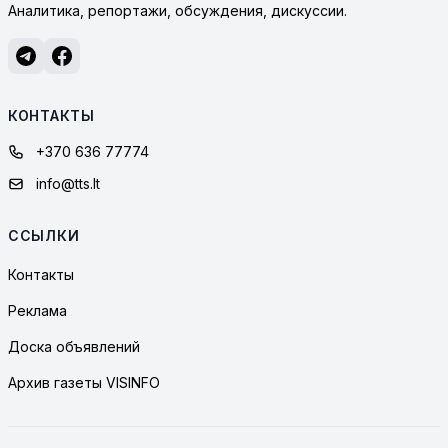
Аналитика, репортажи, обсуждения, дискуссии.
КОНТАКТЫ
+370 636 77774
info@tts.lt
ССЫЛКИ
Контакты
Реклама
Доска объявлений
Архив газеты VISINFO