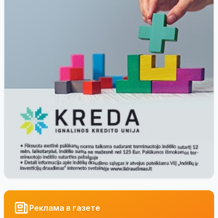
Реклама в газете