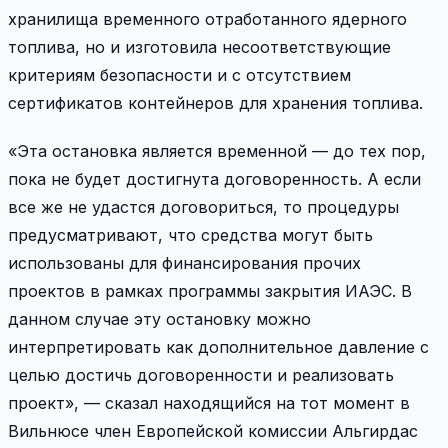
хранилища временного отработанного ядерного
топлива, но и изготовила несоответствующие
критериям безопасности и с отсутствием
сертификатов контейнеров для хранения топлива.
«Эта остановка является временной — до тех пор,
пока не будет достигнута договоренность. А если
все же не удастся договориться, то процедуры
предусматривают, что средства могут быть
использованы для финансирования прочих
проектов в рамках программы закрытия ИАЭС. В
данном случае эту остановку можно
интерпретировать как дополнительное давление с
целью достичь договоренности и реализовать
проект», — сказал находящийся на тот момент в
Вильнюсе член Европейской комиссии Альгирдас