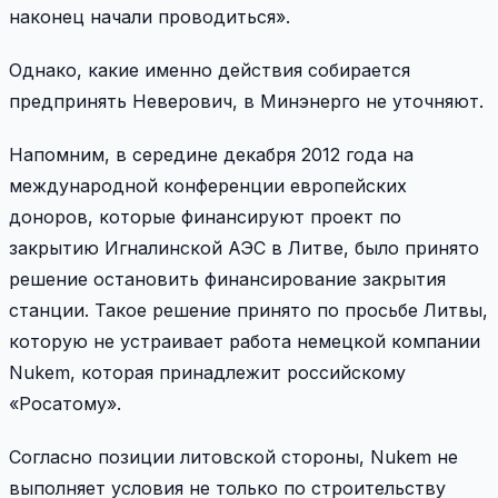
наконец начали проводиться».
Однако, какие именно действия собирается
предпринять Неверович, в Минэнерго не уточняют.
Напомним, в середине декабря 2012 года на
международной конференции европейских
доноров, которые финансируют проект по
закрытию Игналинской АЭС в Литве, было принято
решение остановить финансирование закрытия
станции. Такое решение принято по просьбе Литвы,
которую не устраивает работа немецкой компании
Nukem, которая принадлежит российскому
«Росатому».
Согласно позиции литовской стороны, Nukem не
выполняет условия не только по строительству