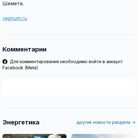
Шемета.
regnum.ru
Комментарии
Для комментирования необходимо войти в аккаунт
Facebook (Meta)
Энергетика
другие новости раздела →