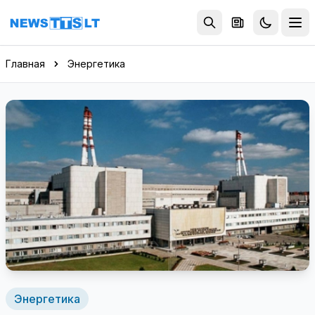
Перейти к содержимому
Главная
Энергетика
Энергетика