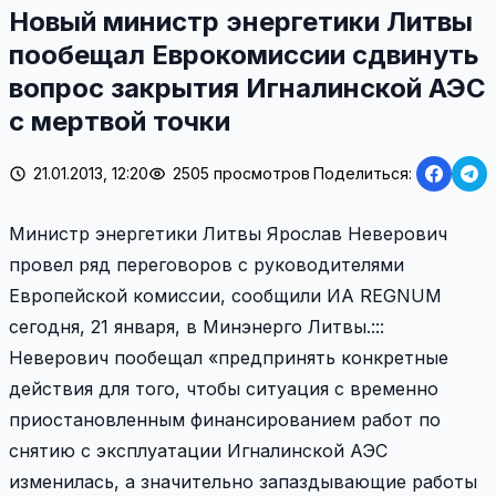
Новый министр энергетики Литвы
пообещал Еврокомиссии сдвинуть
вопрос закрытия Игналинской АЭС
с мертвой точки
21.01.2013, 12:20
2505 просмотров
Поделиться:
Министр энергетики Литвы Ярослав Неверович
провел ряд переговоров с руководителями
Европейской комиссии, сообщили ИА REGNUM
сегодня, 21 января, в Минэнерго Литвы.:::
Неверович пообещал «предпринять конкретные
действия для того, чтобы ситуация с временно
приостановленным финансированием работ по
снятию с эксплуатации Игналинской АЭС
изменилась, а значительно запаздывающие работы