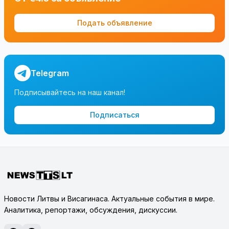
Подать объявление
Telegram
Подписывайтесь на наш канал!
Подписаться
Новости Литвы и Висагинаса. Актуальные события в мире.
Аналитика, репортажи, обсуждения, дискуссии.