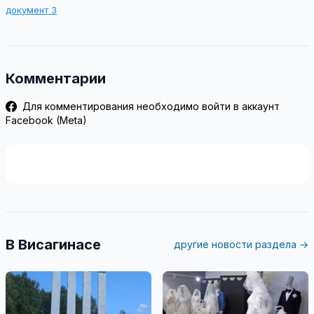
документ 3
Комментарии
Для комментирования необходимо войти в аккаунт
Facebook (Meta)
В Висагинасе
другие новости раздела →