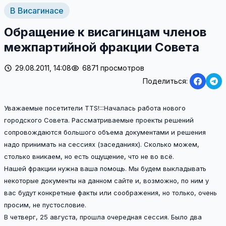
В Висагинасе
Обращение к висагинцам членов
межпартийной фракции Совета
29.08.2011, 14:08
6871 просмотров
Поделиться:
Уважаемые посетители ТТS!:::Началась работа нового
городского Совета. Рассматриваемые проекты решений
сопровождаются большого объема документами и решения
надо принимать на сессиях (заседаниях). Сколько можем,
столько вникаем, но есть ощущение, что не во всё.
Нашей фракции нужна ваша помощь. Мы будем выкладывать
некоторые документы на данном сайте и, возможно, по ним у
вас будут конкретные факты или соображения, но только, очень
просим, не пустословие.
В четверг, 25 августа, прошла очередная сессия. Было два