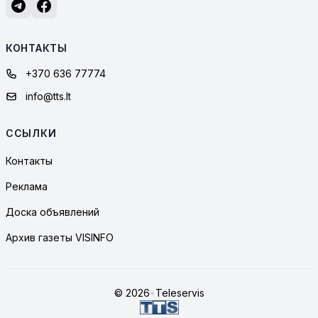
КОНТАКТЫ
+370 636 77774
info@tts.lt
ССЫЛКИ
Контакты
Реклама
Доска объявлений
Архив газеты VISINFO
© 2026
•
Teleservis