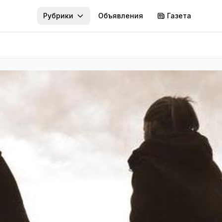
Рубрики
Объявления
Газета