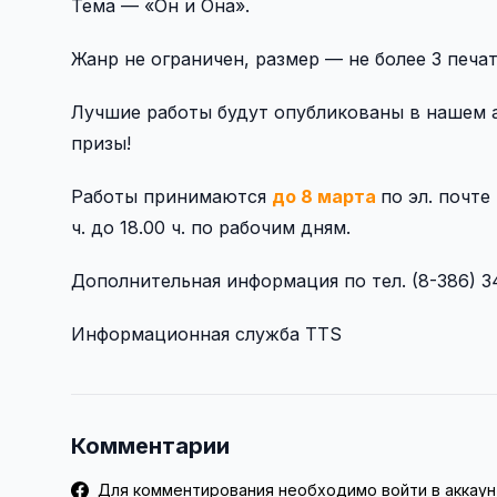
Тема — «Он и Она».
Жанр не ограничен, размер — не более 3 печа
Лучшие работы будут опубликованы в нашем 
призы!
Работы принимаются
до 8 марта
по эл. почте
ч. до 18.00 ч. по рабочим дням.
Дополнительная информация по тел. (8-386) 3
Информационная служба TTS
Комментарии
Для комментирования необходимо войти в аккаун