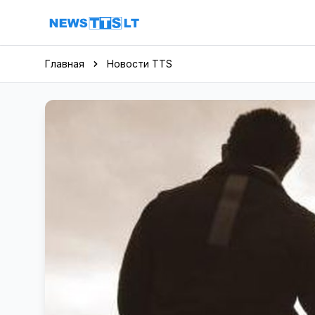
Перейти к содержимому
Главная
Новости TTS