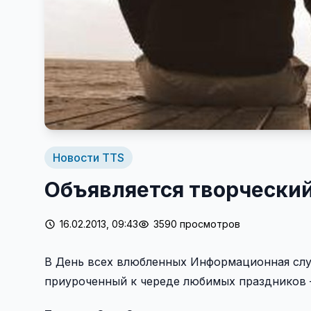
Новости TTS
Объявляется творческий
16.02.2013, 09:43
3590 просмотров
В День всех влюбленных Информационная слу
приуроченный к череде любимых праздников —