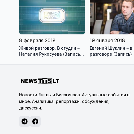
8 февраля 2018
19 января 2018
Живой разговор. В студии –
Евгений Шуклин – в
Наталия Рукосуева (Запись
разговоре (Запись)
2018-02-07)
Новости Литвы и Висагинаса. Актуальные события в
мире. Аналитика, репортажи, обсуждения,
дискуссии.