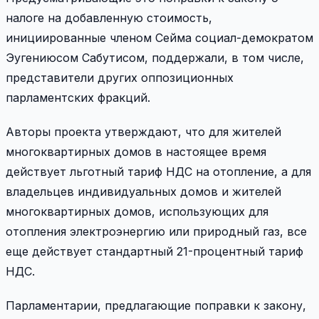
налоге на добавленную стоимость,
инициированные членом Сейма социал-демократом
Эугениюсом Сабутисом, поддержали, в том числе,
представители других оппозиционных
парламентских фракций.
Авторы проекта утверждают, что для жителей
многоквартирных домов в настоящее время
действует льготный тариф НДС на отопление, а для
владельцев индивидуальных домов и жителей
многоквартирных домов, использующих для
отопления электроэнергию или природный газ, все
еще действует стандартный 21-процентный тариф
НДС.
Парламентарии, предлагающие поправки к закону,