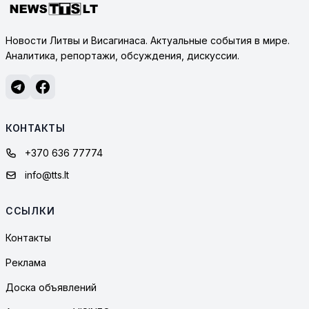
Новости Литвы и Висагинаса. Актуальные события в мире.
Аналитика, репортажи, обсуждения, дискуссии.
КОНТАКТЫ
+370 636 77774
info@tts.lt
ССЫЛКИ
Контакты
Реклама
Доска объявлений