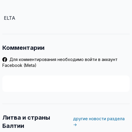
ELTA
Комментарии
Для комментирования необходимо войти в аккаунт
Facebook (Meta)
Литва и страны
другие новости раздела
→
Балтии