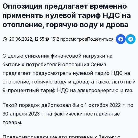
Оппозиция предлагает временно
применять нулевой тариф НДС на
отопление, горячую воду и дрова
20.06.2022, 12:55
1512 просмотров
Поделиться:
С целью снижения финансовой нагрузки на
бытовых потребителей оппозиция Сейма
предлагает предусмотреть нулевой тариф НДС на
отопление, горячую воду и дрова, а также льготный
9-процентный тариф НДС на электроэнергию и газ.
Такой порядок действовал бы с 1 октября 2022 г. по
30 апреля 2023 г. на фактически поставленные
товары.
Предусматривающие это поправки к Закону о