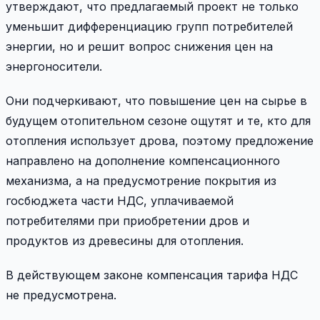
утверждают, что предлагаемый проект не только
уменьшит дифференциацию групп потребителей
энергии, но и решит вопрос снижения цен на
энергоносители.
Они подчеркивают, что повышение цен на сырье в
будущем отопительном сезоне ощутят и те, кто для
отопления использует дрова, поэтому предложение
направлено на дополнение компенсационного
механизма, а на предусмотрение покрытия из
госбюджета части НДС, уплачиваемой
потребителями при приобретении дров и
продуктов из древесины для отопления.
В действующем законе компенсация тарифа НДС
не предусмотрена.