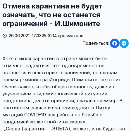
Отмена карантина не будет
означать, что не останется
ограничений - И.Шимоните
26.06.2021, 17:33
3214 просмотров
Поделиться:
Хотя с июля карантин в стране может быть
отменен, надеяться, что одновременно не
останется и некоторых ограничений, по словам
премьер-министра Ингриды Шимоните, не стоит.
Очень важно, чтобы общественность, даже и с
улучшением эпидемиологической ситуации,
продолжала делать прививки, сказала премьер. В
противном случае из-за пришедших в Литву
мутаций COVID-19 вся работа по борьбе с
пандемией может пойти насмарку.
„Слова (карантин - ЭЛЬТА), может, и не будет, но