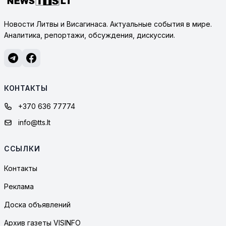
Новости Литвы и Висагинаса. Актуальные события в мире.
Аналитика, репортажи, обсуждения, дискуссии.
КОНТАКТЫ
+370 636 77774
info@tts.lt
ССЫЛКИ
Контакты
Реклама
Доска объявлений
Архив газеты VISINFO