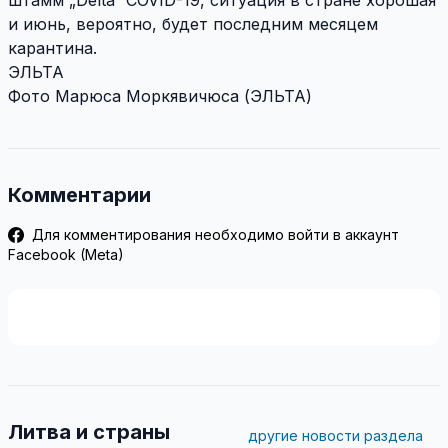
и июнь, вероятно, будет последним месяцем
карантина.
ЭЛЬТА
Фото Марюса Моркявичюса (ЭЛЬТА)
Комментарии
Для комментирования необходимо войти в аккаунт
Facebook (Meta)
Литва и страны
другие новости раздела