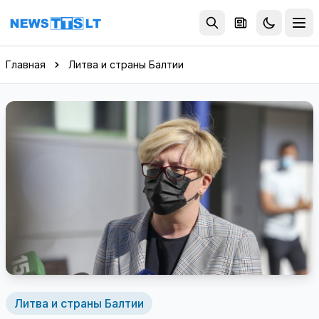
Перейти к содержимому
Главная
Литва и страны Балтии
Литва и страны Балтии