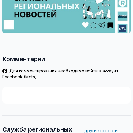
Комментарии
Для комментирования необходимо войти в аккаунт
Facebook (Meta)
Служба региональных
другие новости