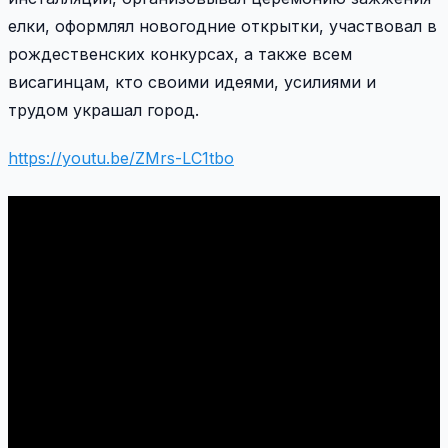
елки, оформлял новогодние открытки, участвовал в
рождественских конкурсах, а также всем
висагинцам, кто своими идеями, усилиями и
трудом украшал город.
https://youtu.be/ZMrs-LC1tbo