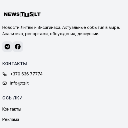
Новости Литвы и Висагинаса. Актуальные события в мире.
Аналитика, репортажи, обсуждения, дискуссии.
КОНТАКТЫ
+370 636 77774
info@tts.lt
ССЫЛКИ
Контакты
Реклама