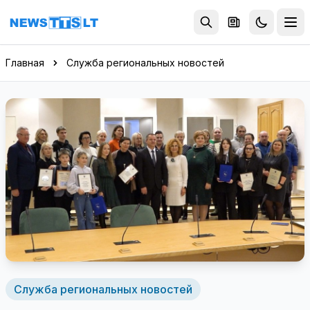
Перейти к содержимому
Главная
Служба региональных новостей
Служба региональных новостей