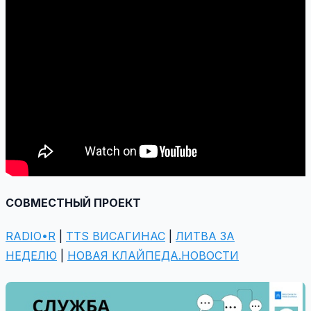
СОВМЕСТНЫЙ ПРОЕКТ
RADIO•R
|
TTS ВИСАГИНАС
|
ЛИТВА ЗА
НЕДЕЛЮ
|
НОВАЯ КЛАЙПЕДА.НОВОСТИ