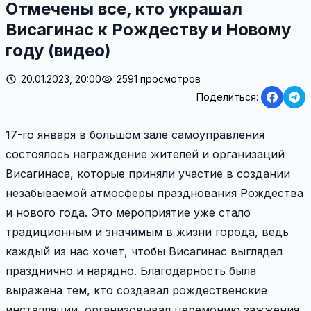
Отмечены все, кто украшал
Висагинас к Рождеству и Новому
году (видео)
20.01.2023, 20:00
2591 просмотров
Поделиться:
17-го января в большом зале самоуправления
состоялось награждение жителей и организаций
Висагинаса, которые приняли участие в создании
незабываемой атмосферы празднования Рождества
и нового года. Это мероприятие уже стало
традиционным и значимым в жизни города, ведь
каждый из нас хочет, чтобы Висагинас выглядел
празднично и нарядно. Благодарность была
выражена тем, кто создавал рождественские
инсталляции, организовывал церемонию зажжения