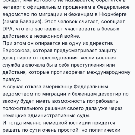
четверг с официальным прошением в Федеральное
ведомство по миграции и беженцам в Нюрнберге
(земля Бавария). Этот человек считает, сообщает
DPA, что его заставляют участвовать в боевых
действиях в незаконной войне.
При этом он опирается на одну из директив
Евросоюза, которая предусматривает защиту
дезертиров от преследования, «если военная
служба включала бы в себя преступления или
действия, которые противоречат международному
праву».
В случае отказа американцу Федеральным
ведомством по миграции и беженцам дезертир по
закону будет иметь возможность потребовать
положительного решения своего дела уже через
немецкие административные суды.
И тогда именно немецкой юстиции придется
решать по сути очень простой, но политически