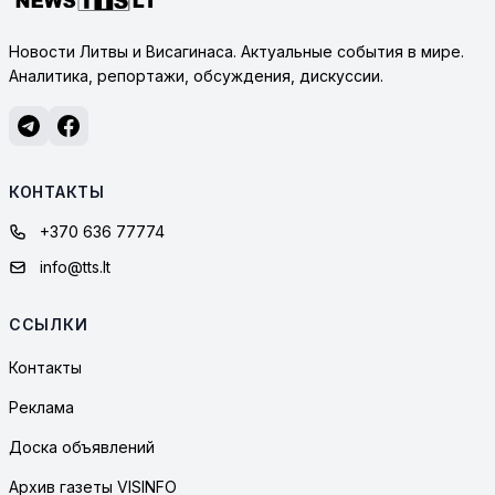
Новости Литвы и Висагинаса. Актуальные события в мире.
Аналитика, репортажи, обсуждения, дискуссии.
КОНТАКТЫ
+370 636 77774
info@tts.lt
ССЫЛКИ
Контакты
Реклама
Доска объявлений
Архив газеты VISINFO