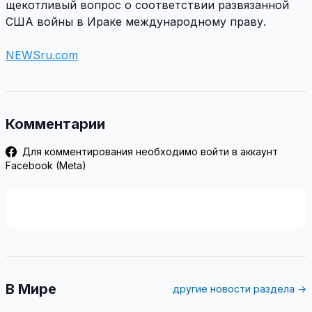
щекотливый вопрос о соответствии развязанной
США войны в Ираке международному праву.
NEWSru.com
Комментарии
Для комментирования необходимо войти в аккаунт
Facebook (Meta)
В Мире
другие новости раздела →