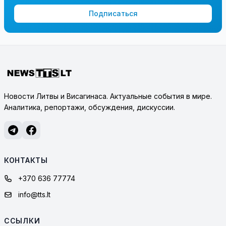
Подписаться
Новости Литвы и Висагинаса. Актуальные события в мире.
Аналитика, репортажи, обсуждения, дискуссии.
КОНТАКТЫ
+370 636 77774
info@tts.lt
ССЫЛКИ