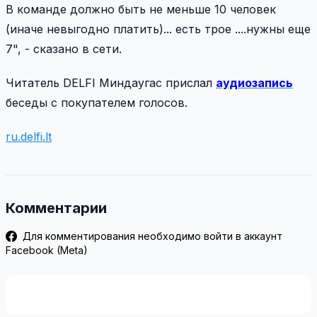
В команде должно быть не меньше 10 человек
(иначе невыгодно платить)... есть трое ....нужны еще
7", - сказано в сети.
Читатель DELFI Миндаугас прислал
аудиозапись
беседы с покупателем голосов.
ru.delfi.lt
Комментарии
Для комментирования необходимо войти в аккаунт
Facebook (Meta)