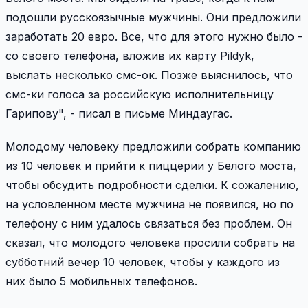
подошли русскоязычные мужчины. Они предложили
заработать 20 евро. Все, что для этого нужно было -
со своего телефона, вложив их карту Pildyk,
выслать несколько смс-ок. Позже выяснилось, что
смс-ки голоса за российскую исполнительницу
Гарипову", - писал в письме Миндаугас.
Молодому человеку предложили собрать компанию
из 10 человек и прийти к пиццерии у Белого моста,
чтобы обсудить подробности сделки. К сожалению,
на условленном месте мужчина не появился, но по
телефону с ним удалось связаться без проблем. Он
сказал, что молодого человека просили собрать на
субботний вечер 10 человек, чтобы у каждого из
них было 5 мобильных телефонов.