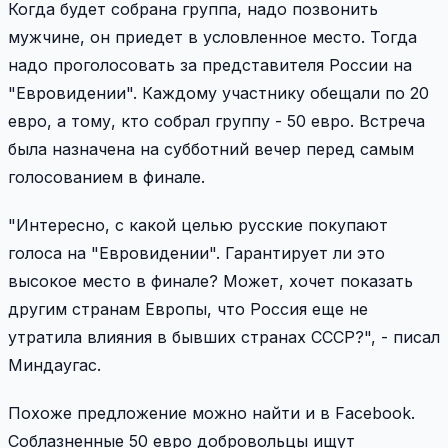
Когда будет собрана группа, надо позвонить
мужчине, он приедет в условленное место. Тогда
надо проголосовать за представителя России на
"Евровидении". Каждому участнику обещали по 20
евро, а тому, кто собрал группу - 50 евро. Встреча
была назначена на субботний вечер перед самым
голосованием в финале.
"Интересно, с какой целью русские покупают
голоса на "Евровидении". Гарантирует ли это
высокое место в финале? Может, хочет показать
другим странам Европы, что Россия еще не
утратила влияния в бывших странах СССР?", - писал
Миндаугас.
Похоже предложение можно найти и в Facebook.
Соблазненные 50 евро добровольцы ищут