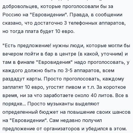
добровольцев, которые проголосовали бы за
Россию на "Евровидении". Правда, в сообщении
сказано, что достаточно 3 телефонных аппаратов,
но тогда плата будет 10 евро.
"Есть предложение! нужны люди, которые могли бы
вечером пойти в бар в центре (в какой, уточним) и
там в финале "Евровидения" надо проголосовать, у
каждого должно быть по 3-5 аппаратов, всем
раздадут карты. Просто проголосовать, каждому
заплатят 10 евро, угостят пивом и т.п. За короткое
время, ни за что заработаете около 40 литов. Все в
порядке... Просто музыканты выделяют
определенный бюджет на повышение своих шансов
на "Евровидении". Сам недавно получил
предложение от организаторов и убедился в этом.