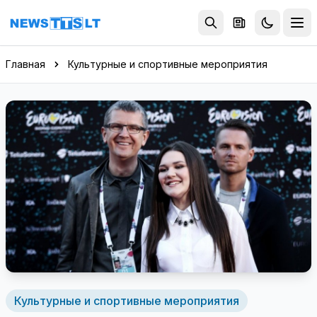
Перейти к содержимому
Главная
Культурные и спортивные мероприятия
Культурные и спортивные мероприятия