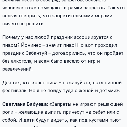
человека тоже помещают в рамки запретов. Так что
нельзя говорить, что запретительными мерами
ничего не решить.
Почему у нас любой праздник ассоциируется с
пивом? Йонинес – значит пиво! Но вот проходил
праздник Сабантуй – договорились, что он пройдет
без алкоголя, и всем было весело от игр и
развлечений.
Для тех, кто хочет пива – пожалуйста, есть пивной
фестиваль! Но я не пойду туда с женой и детьми».
Светлана Бабуева:
«Запреты не играют решающей
роли – желающие выпить принесут «в себе» или с
собой. И дети будут видеть, как под кустами пьют