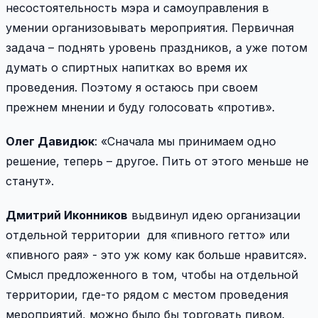
несостоятельность мэра и самоуправления в
умении организовывать мероприятия. Первичная
задача – поднять уровень праздников, а уже потом
думать о спиртных напитках во время их
проведения. Поэтому я остаюсь при своем
прежнем мнении и буду голосовать «против».
Олег Давидюк
: «Сначала мы принимаем одно
решение, теперь – другое. Пить от этого меньше не
станут».
Дмитрий Иконников
выдвинул идею организации
отдельной территории для «пивного гетто» или
«пивного рая» - это уж кому как больше нравится».
Смысл предложенного в том, чтобы на отдельной
территории, где-то рядом с местом проведения
мероприятий, можно было бы торговать пивом.