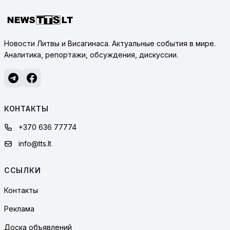
Новости Литвы и Висагинаса. Актуальные события в мире.
Аналитика, репортажи, обсуждения, дискуссии.
КОНТАКТЫ
+370 636 77774
info@tts.lt
ССЫЛКИ
Контакты
Реклама
Доска объявлений