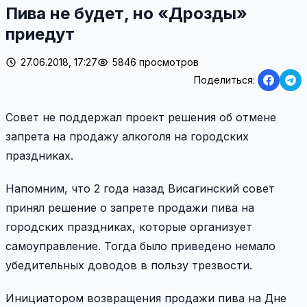
Пива не будет, но «Дрозды»
приедут
27.06.2018, 17:27
5846 просмотров
Поделиться:
Совет не поддержал проект решения об отмене
запрета на продажу алкоголя на городских
праздниках.
Напомним, что 2 года назад Висагинский совет
принял решение о запрете продажи пива на
городских праздниках, которые организует
самоуправление. Тогда было приведено немало
убедительных доводов в пользу трезвости.
Инициатором возвращения продажи пива на Дне