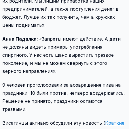
их родители. Мы лишим приработка наших
предпринимателей, а также поступления денег в
бюджет. Лучше их так получить, чем в кружках
цены поднимать».
Анна Падалка:
«Запреты имеют действие. А дети
не должны видеть примеры употребления
спиртного. У нас есть шанс вырастить трезвое
поколение, и мы не можем свернуть с этого
верного направления».
9 человек проголосовали за возвращения пива на
праздники, 10 были против, четверо воздержались.
Решение не принято, праздники остаются
трезвыми.
Висагинцы активно обсудили эту новость (
Краткие