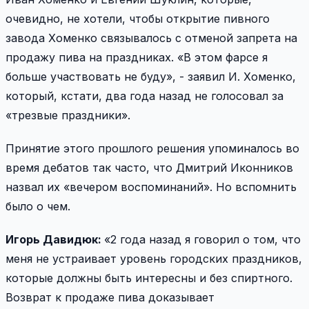
очевидно, не хотели, чтобы открытие пивного
завода Хоменко связывалось с отменой запрета на
продажу пива на праздниках. «В этом фарсе я
больше участвовать не буду», - заявил И. Хоменко,
который, кстати, два года назад не голосовал за
«трезвые праздники».
Принятие этого прошлого решения упоминалось во
время дебатов так часто, что Дмитрий Иконников
назвал их «вечером воспоминаний». Но вспомнить
было о чем.
Игорь Давидюк:
«2 года назад я говорил о том, что
меня не устраивает уровень городских праздников,
которые должны быть интересны и без спиртного.
Возврат к продаже пива доказывает