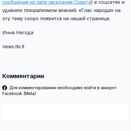
сообщения из зала заседания Совета
) в соцсетях и
удивили плюрализмом мнений. «Глас народа» на
эту тему скоро появится на нашей странице.
Инна Негода
news.tts.lt
Комментарии
Для комментирования необходимо войти в аккаунт
Facebook (Meta)