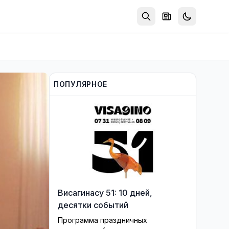
ПОПУЛЯРНОЕ
Висагинасу 51: 10 дней,
десятки событий
Программа праздничных