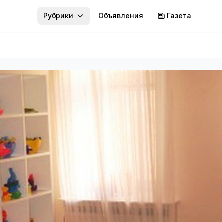
Рубрики
Объявления
Газета