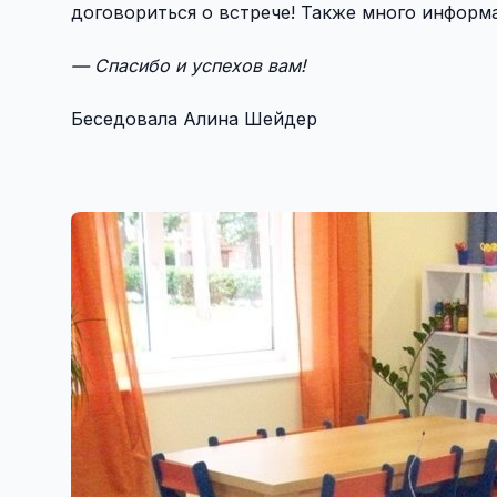
договориться о встрече! Также много информ
— Спасибо и успехов вам!
Беседовала Алина Шейдер