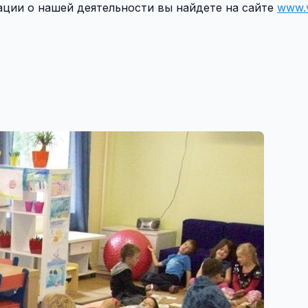
ации о нашей деятельности вы найдете на сайте
www.v