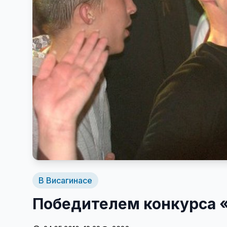
В Висагинасе
Победителем конкурса «