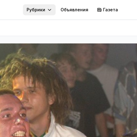
Рубрики
Объявления
Газета