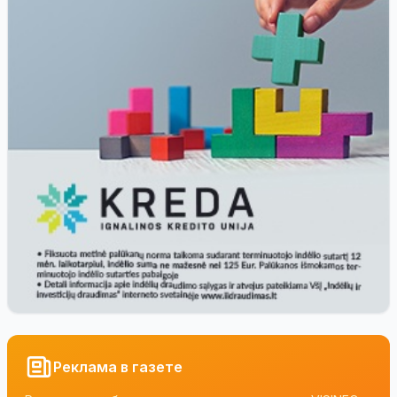
Реклама в газете