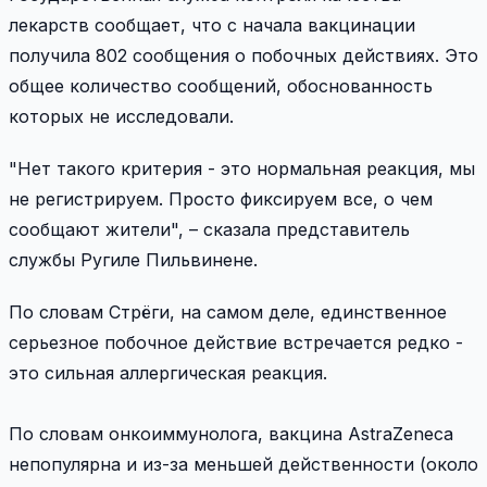
лекарств сообщает, что с начала вакцинации
получила 802 сообщения о побочных действиях. Это
общее количество сообщений, обоснованность
которых не исследовали.
"Нет такого критерия - это нормальная реакция, мы
не регистрируем. Просто фиксируем все, о чем
сообщают жители", – сказала представитель
службы Ругиле Пильвинене.
По словам Стрёги, на самом деле, единственное
серьезное побочное действие встречается редко -
это сильная аллергическая реакция.
По словам онкоиммунолога, вакцина AstraZenecа
непопулярна и из-за меньшей действенности (около