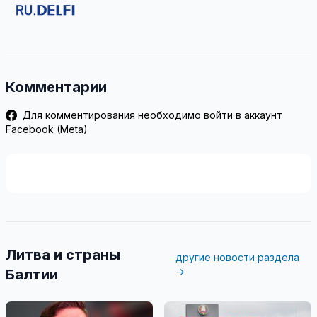
Комментарии
Для комментирования необходимо войти в аккаунт
Facebook (Meta)
Литва и страны
другие новости раздела
→
Балтии