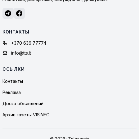
КОНТАКТЫ
+370 636 77774
info@tts.lt
ССЫЛКИ
Контакты
Реклама
Доска объявлений
Архив газеты VISINFO
© 2026
•
Teleservis