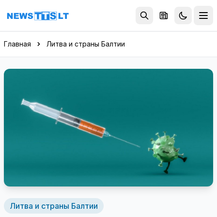
Перейти к содержимому
Главная
Литва и страны Балтии
Литва и страны Балтии