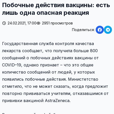
Побочные действия вакцины: есть
лишь одна опасная реакция
24.02.2021, 17:00
2951 просмотров
Поделиться:
Государственная служба контроля качества
лекарств сообщает, что получила больше 800
сообщений о побочных действиях вакцины от
COVID–19, однако признает – что это общее
количество сообщений от людей, у которых
появились побочные действия. Министетство
отметило, что не может сказать, когда предложит
повторно прививаться учителям, отказавшимся от
прививки вакциной AstraZenecа.