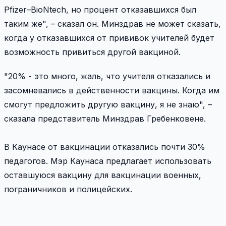
Pfizer–BioNtech, но процент отказавшихся был
таким же", – сказал он. Минздрав не может сказать,
когда у отказавшихся от прививок учителей будет
возможность привиться другой вакциной.
"20% - это много, жаль, что учителя отказались и
засомневались в действенности вакцины. Когда им
смогут предложить другую вакцину, я не знаю", –
сказала представитель Минздрав Гребенковене.
В Каунасе от вакцинации отказались почти 30%
педагогов. Мэр Каунаса предлагает использовать
оставшуюся вакцину для вакцинации военных,
пограничников и полицейских.