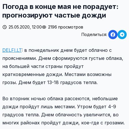
Погода в конце мая не порадует:
прогнозируют частые дожди
25.05.2020, 12:00
2196 просмотров
Поделиться:
DELFI.LT
: в понедельник днем будет облачно с
прояснениями. Днем сформируются густые облака,
на большей части страны пройдут
кратковременные дожди. Местами возможны
грозы. Днем будет 13-18 градусов тепла.
Во вторник ночью облака рассеются, небольшие
дожди пройдут лишь местами. Утром будет 4-9
градусов тепла. Днем облачность увеличится, во
многих районах пройдут дожди, кое-где с грозами.