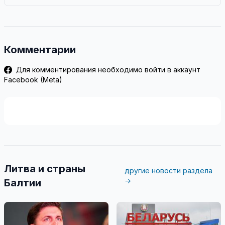
Комментарии
Для комментирования необходимо войти в аккаунт
Facebook (Meta)
Литва и страны
другие новости раздела
→
Балтии