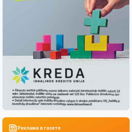
Реклама в газете