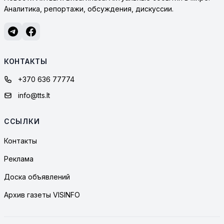
Аналитика, репортажи, обсуждения, дискуссии.
КОНТАКТЫ
+370 636 77774
info@tts.lt
ССЫЛКИ
Контакты
Реклама
Доска объявлений
Архив газеты VISINFO