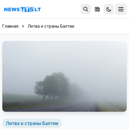
Перейти к содержимому
Главная
Литва и страны Балтии
Литва и страны Балтии