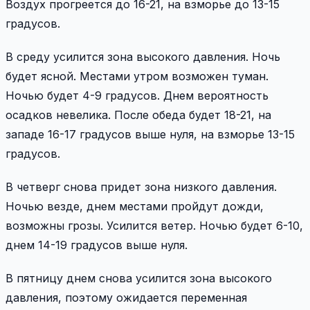
Воздух прогреется до 16-21, на взморье до 13-15
градусов.
В среду усилится зона высокого давления. Ночь
будет ясной. Местами утром возможен туман.
Ночью будет 4-9 градусов. Днем вероятность
осадков невелика. После обеда будет 18-21, на
западе 16-17 градусов выше нуля, на взморье 13-15
градусов.
В четверг снова придет зона низкого давления.
Ночью везде, днем местами пройдут дожди,
возможны грозы. Усилится ветер. Ночью будет 6-10,
днем 14-19 градусов выше нуля.
В пятницу днем снова усилится зона высокого
давления, поэтому ожидается переменная