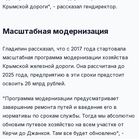
Крымской дороги", - рассказал гендиректор.
Масштабная модернизация
Гладилин рассказал, что с 2017 года стартовала
масштабная программа модернизации хозяйства
Крымской железной дороги. Она рассчитана до
2025 года, предприятию в эти сроки предстоит
освоить 26 млрд рублей.
"Программа модернизации предусматривает
завершение ремонта путей и введение его в
нормативы по срокам службы. Тогда мы абсолютно
обновим путевое хозяйство на всем участке от
Керчи до Джанкоя. Там все будет обновлено", -