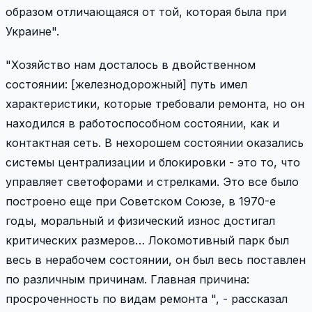
образом отличающаяся от той, которая была при
Украине".
"Хозяйство нам досталось в двойственном
состоянии: [железнодорожный] путь имел
характеристики, которые требовали ремонта, но он
находился в работоспособном состоянии, как и
контактная сеть. В нехорошем состоянии оказались
системы централизации и блокировки - это то, что
управляет светофорами и стрелками. Это все было
построено еще при Советском Союзе, в 1970-е
годы, моральный и физический износ достигал
критических размеров… Локомотивный парк был
весь в нерабочем состоянии, он был весь поставлен
по различным причинам. Главная причина:
просроченность по видам ремонта ", - рассказал