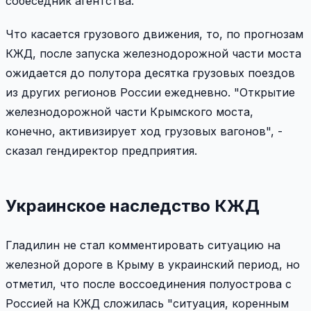
собеседник агентства.
Что касается грузового движения, то, по прогнозам
КЖД, после запуска железнодорожной части моста
ожидается до полутора десятка грузовых поездов
из других регионов России ежедневно. "Открытие
железнодорожной части Крымского моста,
конечно, активизирует ход грузовых вагонов", -
сказал гендиректор предприятия.
Украинское наследство КЖД
Гладилин не стал комментировать ситуацию на
железной дороге в Крыму в украинский период, но
отметил, что после воссоединения полуострова с
Россией на КЖД сложилась "ситуация, коренным