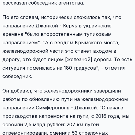
рассказал собеседник агентства.
По его словам, исторически сложилось так, что
направление Джанкой - Керчь в украинские
времена "было второстепенным тупиковым
направлением". "А с вводом Крымского моста,
железнодорожной части это станет входом в
дорогу, это будет лицом [железной] дороги. То есть
ситуация поменялась на 180 градусов", - отметил
собеседник.
Он добавил, что железнодорожники завершили
работы по обновлению пути на железнодорожном
направлении Симферополь - Джанкой. "С начала
производства капремонта на пути, с 2016 года, мы
освоили 2,5 млрд рублей: 207 км путей
отремонтировали, сменили 53 стрелочных