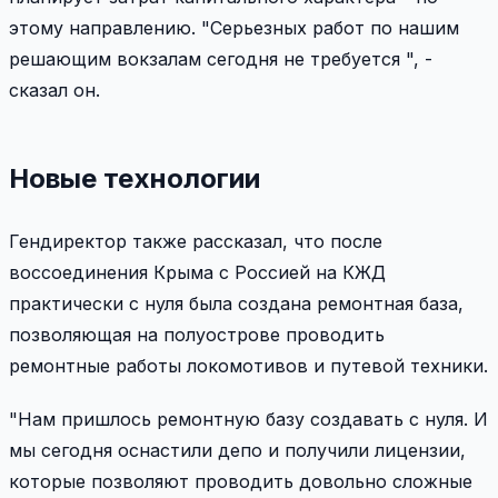
этому направлению. "Серьезных работ по нашим
решающим вокзалам сегодня не требуется ", -
сказал он.
Новые технологии
Гендиректор также рассказал, что после
воссоединения Крыма с Россией на КЖД
практически с нуля была создана ремонтная база,
позволяющая на полуострове проводить
ремонтные работы локомотивов и путевой техники.
"Нам пришлось ремонтную базу создавать с нуля. И
мы сегодня оснастили депо и получили лицензии,
которые позволяют проводить довольно сложные