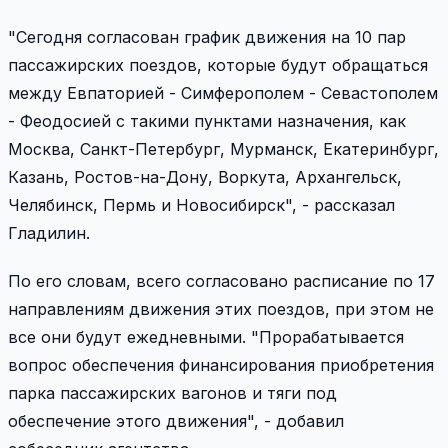
"Сегодня согласован график движения на 10 пар
пассажирских поездов, которые будут обращаться
между Евпаторией - Симферополем - Севастополем
- Феодосией с такими пунктами назначения, как
Москва, Санкт-Петербург, Мурманск, Екатеринбург,
Казань, Ростов-на-Дону, Воркута, Архангельск,
Челябинск, Пермь и Новосибирск", - рассказал
Гладилин.
По его словам, всего согласовано расписание по 17
направлениям движения этих поездов, при этом не
все они будут ежедневными. "Прорабатывается
вопрос обеспечения финансирования приобретения
парка пассажирских вагонов и тяги под
обеспечение этого движения", - добавил