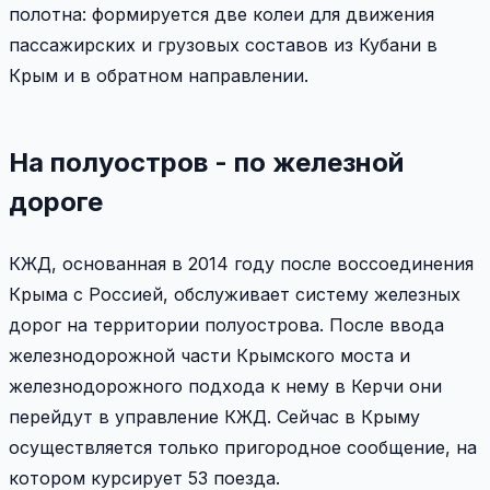
полотна: формируется две колеи для движения
пассажирских и грузовых составов из Кубани в
Крым и в обратном направлении.
На полуостров - по железной
дороге
КЖД, основанная в 2014 году после воссоединения
Крыма с Россией, обслуживает систему железных
дорог на территории полуострова. После ввода
железнодорожной части Крымского моста и
железнодорожного подхода к нему в Керчи они
перейдут в управление КЖД. Сейчас в Крыму
осуществляется только пригородное сообщение, на
котором курсирует 53 поезда.