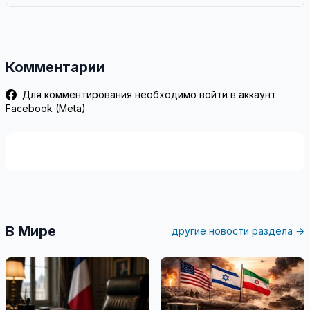
Комментарии
Для комментирования необходимо войти в аккаунт
Facebook (Meta)
В Мире
другие новости раздела →