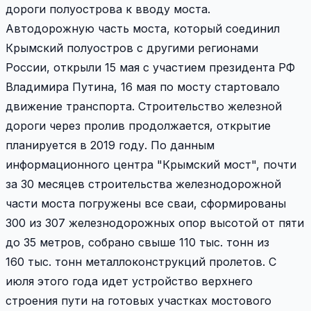
дороги полуострова к вводу моста.
Автодорожную часть моста, который соединил
Крымский полуостров с другими регионами
России, открыли 15 мая с участием президента РФ
Владимира Путина, 16 мая по мосту стартовало
движение транспорта. Строительство железной
дороги через пролив продолжается, открытие
планируется в 2019 году. По данным
информационного центра "Крымский мост", почти
за 30 месяцев строительства железнодорожной
части моста погружены все сваи, сформированы
300 из 307 железнодорожных опор высотой от пяти
до 35 метров, собрано свыше 110 тыс. тонн из
160 тыс. тонн металлоконструкций пролетов. С
июля этого года идет устройство верхнего
строения пути на готовых участках мостового