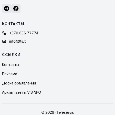
КОНТАКТЫ
+370 636 77774
info@tts.lt
ССЫЛКИ
Контакты
Реклама
Доска объявлений
Архив газеты VISINFO
© 2026
•
Teleservis