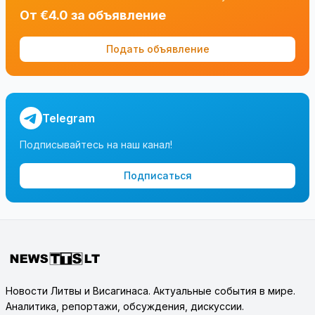
От €4.0 за объявление
Подать объявление
Telegram
Подписывайтесь на наш канал!
Подписаться
Новости Литвы и Висагинаса. Актуальные события в мире.
Аналитика, репортажи, обсуждения, дискуссии.