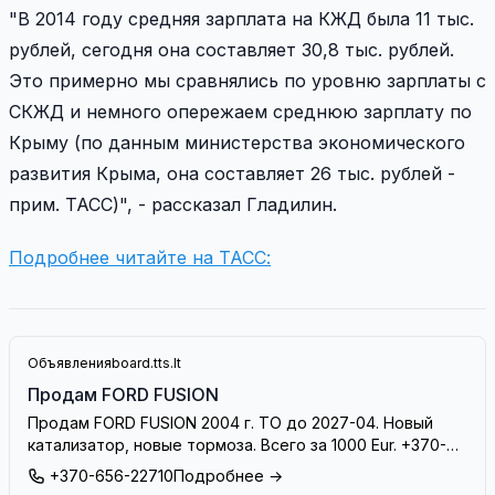
"В 2014 году средняя зарплата на КЖД была 11 тыс.
рублей, сегодня она составляет 30,8 тыс. рублей.
Это примерно мы сравнялись по уровню зарплаты с
СКЖД и немного опережаем среднюю зарплату по
Крыму (по данным министерства экономического
развития Крыма, она составляет 26 тыс. рублей -
прим. ТАСС)", - рассказал Гладилин.
Подробнее читайте на ТАСС:
Объявления
board.tts.lt
Продам FORD FUSION
Продам FORD FUSION 2004 г. ТО до 2027-04. Новый
катализатор, новые тормоза. Всего за 1000 Eur. +370-
656-22710
+370-656-22710
Подробнее →