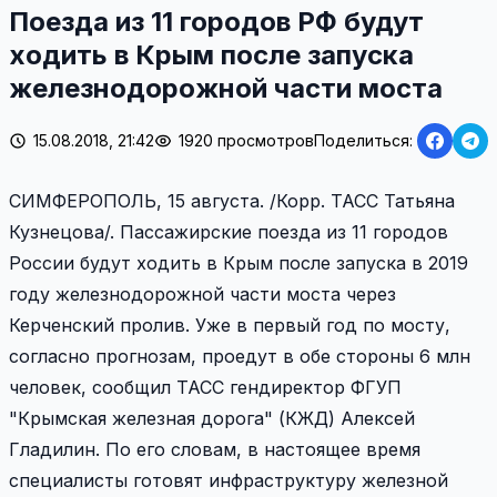
Поезда из 11 городов РФ будут
ходить в Крым после запуска
железнодорожной части моста
15.08.2018, 21:42
1920 просмотров
Поделиться:
СИМФЕРОПОЛЬ, 15 августа. /Корр. ТАСС Татьяна
Кузнецова/. Пассажирские поезда из 11 городов
России будут ходить в Крым после запуска в 2019
году железнодорожной части моста через
Керченский пролив. Уже в первый год по мосту,
согласно прогнозам, проедут в обе стороны 6 млн
человек, сообщил ТАСС гендиректор ФГУП
"Крымская железная дорога" (КЖД) Алексей
Гладилин. По его словам, в настоящее время
специалисты готовят инфраструктуру железной