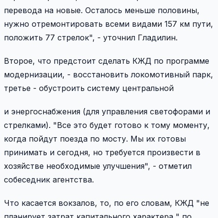
перевода на новые. Осталось меньше половины,
нужно отремонтировать всеми видами 157 км пути,
положить 77 стрелок", - уточнил Гладилин.
Второе, что предстоит сделать КЖД по программе
модернизации, - восстановить локомотивный парк,
третье - обустроить систему центральной
и энергоснабжения (для управления светофорами и
стрелками). "Все это будет готово к тому моменту,
когда пойдут поезда по мосту. Мы их готовы
принимать и сегодня, но требуется произвести в
хозяйстве необходимые улучшения", - отметил
собеседник агентства.
Что касается вокзалов, то, по его словам, КЖД "не
планирует затрат капитального характера " по