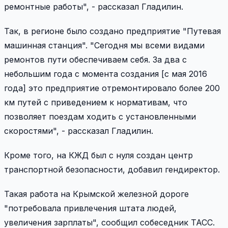
ремонтные работы", - рассказал Гладилин.
Так, в регионе было создано предприятие "Путевая
машинная станция". "Сегодня мы всеми видами
ремонтов пути обеспечиваем себя. За два с
небольшим года с момента создания [с мая 2016
года] это предприятие отремонтировало более 200
км путей с приведением к нормативам, что
позволяет поездам ходить с установленными
скоростями", - рассказал Гладилин.
Кроме того, на КЖД был с нуля создан центр
транспортной безопасности, добавил гендиректор.
Такая работа на Крымской железной дороге
"потребовала привлечения штата людей,
увеличения зарплаты", сообщил собеседник ТАСС.