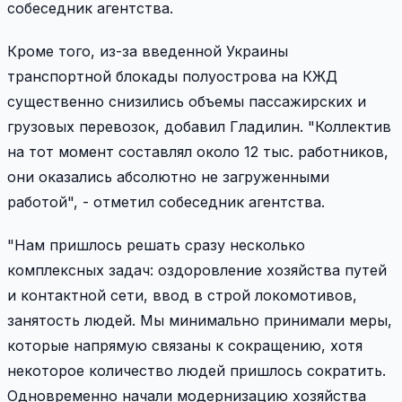
собеседник агентства.
Кроме того, из-за введенной Украины
транспортной блокады полуострова на КЖД
существенно снизились объемы пассажирских и
грузовых перевозок, добавил Гладилин. "Коллектив
на тот момент составлял около 12 тыс. работников,
они оказались абсолютно не загруженными
работой", - отметил собеседник агентства.
"Нам пришлось решать сразу несколько
комплексных задач: оздоровление хозяйства путей
и контактной сети, ввод в строй локомотивов,
занятость людей. Мы минимально принимали меры,
которые напрямую связаны к сокращению, хотя
некоторое количество людей пришлось сократить.
Одновременно начали модернизацию хозяйства