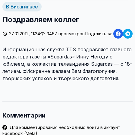
В Висагинасе
Поздравляем коллег
27.01.2012, 11:24
3467 просмотров
Поделиться:
Информационная служба TTS поздравляет главного
редактора газеты «Sugardas» Инну Негоду с
юбилеем, а коллектив телевидения Sugardas — с 18-
летием. :::Искренне желаем Вам благополучия,
творческих успехов и творческого долголетия.
Комментарии
Для комментирования необходимо войти в аккаунт
Facebook (Meta)