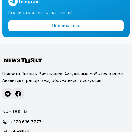
Telegram
Подписывайтесь на наш канал!
Подписаться
Новости Литвы и Висагинаса. Актуальные события в мире.
Аналитика, репортажи, обсуждения, дискуссии.
КОНТАКТЫ
+370 636 77774
info@tts.lt