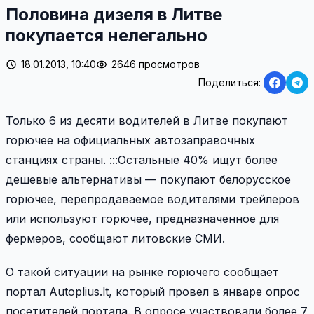
Половина дизеля в Литве
покупается нелегально
18.01.2013, 10:40
2646 просмотров
Поделиться:
Только 6 из десяти водителей в Литве покупают
горючее на официальных автозаправочных
станциях страны. :::Остальные 40% ищут более
дешевые альтернативы — покупают белорусское
горючее, перепродаваемое водителями трейлеров
или используют горючее, предназначенное для
фермеров, сообщают литовские СМИ.
О такой ситуации на рынке горючего сообщает
портал Autoplius.lt, который провел в январе опрос
посетителей портала. В опросе участвовали более 7