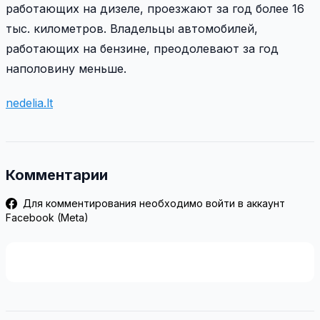
работающих на дизеле, проезжают за год более 16
тыс. километров. Владельцы автомобилей,
работающих на бензине, преодолевают за год
наполовину меньше.
nedelia.lt
Комментарии
Для комментирования необходимо войти в аккаунт
Facebook (Meta)