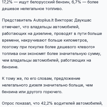
17,2% — ищут белорусский бензин, 6,7% — более
дешевое нелегальное топливо.
Представитель Autoplius.lt Викторас Даукшас
отмечает, что владельцы автомобилей,
работающих на дизелине, проводят в пути больше
времени, накручивают больше километров,
поэтому при покупке более дешевого «левого»
топлива они экономят более значительную сумму,
чем владельцы автомобилей, работающих на
бензине.
К тому же, по его словам, предложение
нелегального дизеля значительно больше, чем
бензина или другого горючего.
Опрос показал, что 42,2% водителей автомобилей,