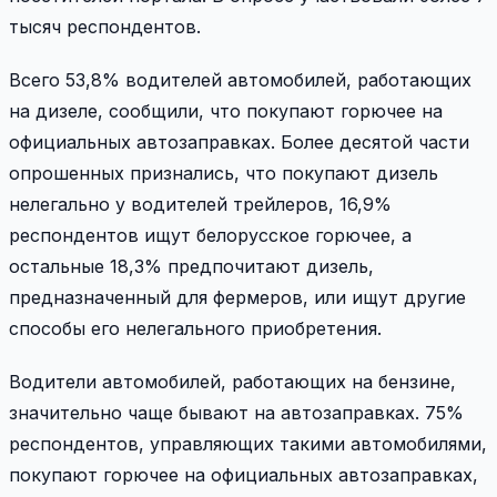
тысяч респондентов.
Всего 53,8% водителей автомобилей, работающих
на дизеле, сообщили, что покупают горючее на
официальных автозаправках. Более десятой части
опрошенных признались, что покупают дизель
нелегально у водителей трейлеров, 16,9%
респондентов ищут белорусское горючее, а
остальные 18,3% предпочитают дизель,
предназначенный для фермеров, или ищут другие
способы его нелегального приобретения.
Водители автомобилей, работающих на бензине,
значительно чаще бывают на автозаправках. 75%
респондентов, управляющих такими автомобилями,
покупают горючее на официальных автозаправках,