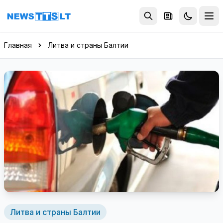
Перейти к содержимому
Главная
Литва и страны Балтии
Литва и страны Балтии