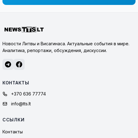
Новости Литвы и Висагинаса. Актуальные события в мире.
Аналитика, репортажи, обсуждения, дискуссии.
КОНТАКТЫ
+370 636 77774
info@tts.lt
ССЫЛКИ
Контакты