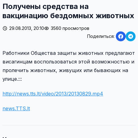
Получены средства на
вакцинацию бездомных животных
29.08.2013, 20:10
3560 просмотров
Поделиться:
Работники Общества защиты животных предлагают
висагинцам воспользоваться этой возможностью и
пролечить животных, живущих или бывающих на
улице.:::
http://news.tts.lt/video/2013/20130829.mp4
news.TTS.lt