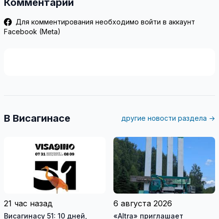
Комментарии
Для комментирования необходимо войти в аккаунт
Facebook (Meta)
В Висагинасе
другие новости раздела →
21 час назад
6 августа 2026
Висагинасу 51: 10 дней,
«Altra» приглашает