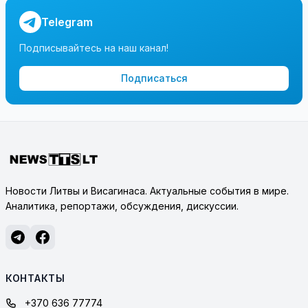
Telegram
Подписывайтесь на наш канал!
Подписаться
Новости Литвы и Висагинаса. Актуальные события в мире.
Аналитика, репортажи, обсуждения, дискуссии.
КОНТАКТЫ
+370 636 77774