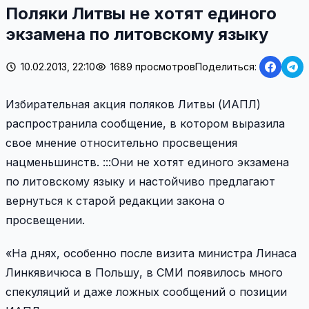
Поляки Литвы не хотят единого
экзамена по литовскому языку
10.02.2013, 22:10
1689 просмотров
Поделиться:
Избирательная акция поляков Литвы (ИАПЛ)
распространила сообщение, в котором выразила
свое мнение относительно просвещения
нацменьшинств. :::Oни не хотят единого экзамена
по литовскому языку и настойчиво предлагают
вернуться к старой редакции закона о
просвещении.
«На днях, особенно после визита министра Линаса
Линкявичюса в Польшу, в СМИ появилось много
спекуляций и даже ложных сообщений о позиции