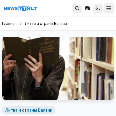
Перейти к содержимому
Главная
Литва и страны Балтии
Литва и страны Балтии