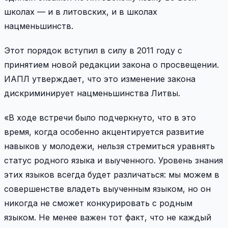
школах — и в литовских, и в школах
нацменьшинств.
Этот порядок вступил в силу в 2011 году с
принятием новой редакции закона о просвещении.
ИАПЛ утверждает, что это изменение закона
дискриминирует нацменьшинства Литвы.
«В ходе встречи было подчеркнуто, что в это
время, когда особенно акцентируется развитие
навыков у молодежи, нельзя стремиться уравнять
статус родного языка и выученного. Уровень знания
этих языков всегда будет различаться: мы можем в
совершенстве владеть выученным языком, но он
никогда не сможет конкурировать с родным
языком. Не менее важен тот факт, что не каждый