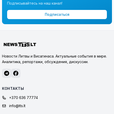
Подписывайтесь на наш канал!
Подписаться
Новости Литвы и Висагинаса. Актуальные события в мире.
Аналитика, репортажи, обсуждения, дискуссии.
КОНТАКТЫ
+370 636 77774
info@tts.lt