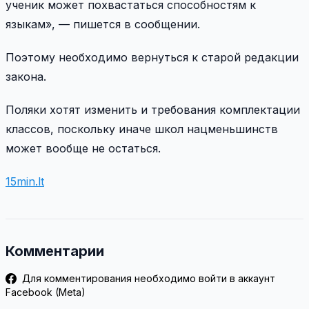
ученик может похвастаться способностям к
языкам», — пишется в сообщении.
Поэтому необходимо вернуться к старой редакции
закона.
Поляки хотят изменить и требования комплектации
классов, поскольку иначе школ нацменьшинств
может вообще не остаться.
15min.lt
Комментарии
Для комментирования необходимо войти в аккаунт
Facebook (Meta)