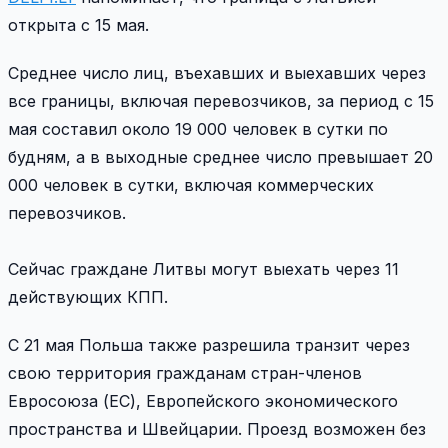
открыта с 15 мая.
Среднее число лиц, въехавших и выехавших через
все границы, включая перевозчиков, за период с 15
мая составил около 19 000 человек в сутки по
будням, а в выходные среднее число превышает 20
000 человек в сутки, включая коммерческих
перевозчиков.
Сейчас граждане Литвы могут выехать через 11
действующих КПП.
С 21 мая Польша также разрешила транзит через
свою территория гражданам стран-членов
Евросоюза (ЕС), Европейского экономического
пространства и Швейцарии. Проезд возможен без