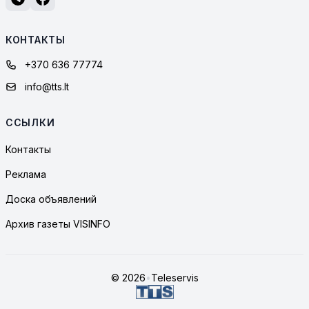
КОНТАКТЫ
+370 636 77774
info@tts.lt
ССЫЛКИ
Контакты
Реклама
Доска объявлений
Архив газеты VISINFO
© 2026
•
Teleservis