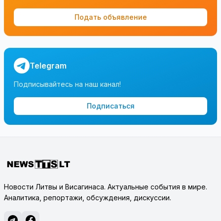
Подать объявление
Telegram
Подписывайтесь на наш канал!
Подписаться
Новости Литвы и Висагинаса. Актуальные события в мире.
Аналитика, репортажи, обсуждения, дискуссии.