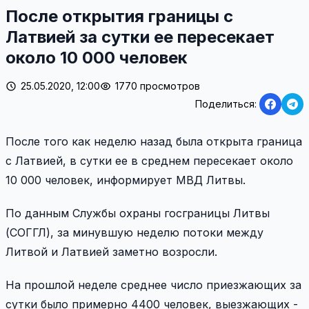
После открытия границы с
Латвией за сутки ее пересекает
около 10 000 человек
25.05.2020, 12:00
1770 просмотров
Поделиться:
После того как неделю назад была открыта граница
с Латвией, в сутки ее в среднем пересекает около
10 000 человек, информирует МВД Литвы.
По данным Службы охраны госграницы Литвы
(СОГГЛ), за минувшую неделю потоки между
Литвой и Латвией заметно возросли.
На прошлой неделе среднее число приезжающих за
сутки было примерно 4400 человек, выезжающих -