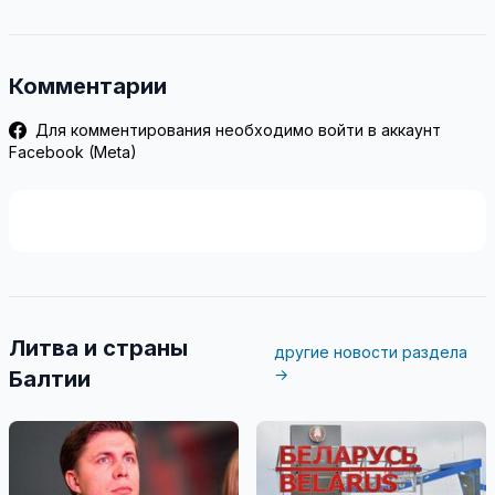
Комментарии
Для комментирования необходимо войти в аккаунт
Facebook (Meta)
Литва и страны
другие новости раздела
→
Балтии