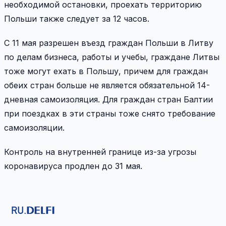
необходимой остановки, проехать территорию
Польши также следует за 12 часов.
С 11 мая разрешен въезд граждан Польши в Литву
по делам бизнеса, работы и учебы, граждане Литвы
тоже могут ехать в Польшу, причем для граждан
обеих стран больше не является обязательной 14-
дневная самоизоляция. Для граждан стран Балтии
при поездках в эти страны тоже снято требование
самоизоляции.
Контроль на внутренней границе из-за угрозы
коронавируса продлен до 31 мая.