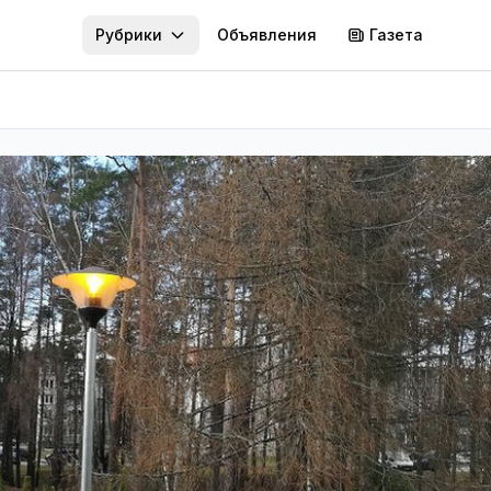
Рубрики
Объявления
Газета