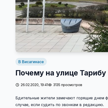
В Висагинасе
Почему на улице Тарибу
26.02.2020, 19:41
3135 просмотров
Бдительные жители замечают горящие днем фон
случае, если судить по звонкам в редакцию.