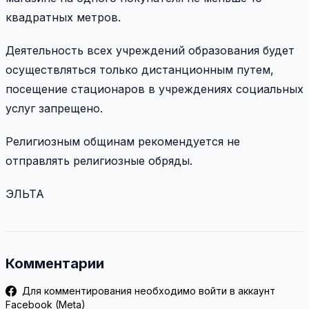
квадратных метров.
Деятельность всех учреждений образования будет
осуществляться только дистанционным путем,
посещение стационаров в учреждениях социальных
услуг запрещено.
Религиозным общинам рекомендуется не
отправлять религиозные обряды.
ЭЛЬТА
Комментарии
Для комментирования необходимо войти в аккаунт
Facebook (Meta)