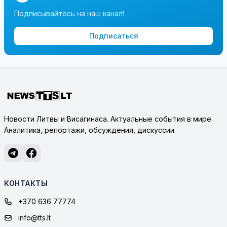
Подписывайтесь на наш канал!
Подписаться
Новости Литвы и Висагинаса. Актуальные события в мире.
Аналитика, репортажи, обсуждения, дискуссии.
КОНТАКТЫ
+370 636 77774
info@tts.lt