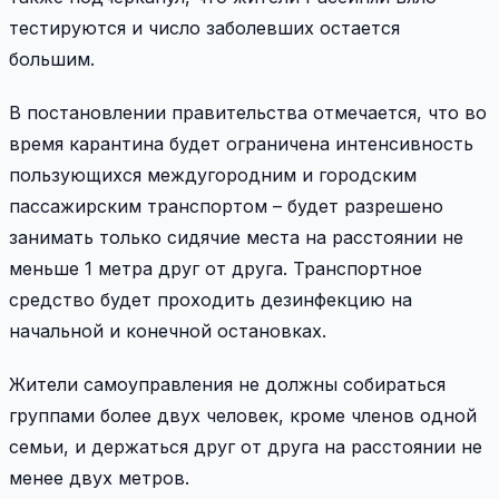
тестируются и число заболевших остается
большим.
В постановлении правительства отмечается, что во
время карантина будет ограничена интенсивность
пользующихся междугородним и городским
пассажирским транспортом – будет разрешено
занимать только сидячие места на расстоянии не
меньше 1 метра друг от друга. Транспортное
средство будет проходить дезинфекцию на
начальной и конечной остановках.
Жители самоуправления не должны собираться
группами более двух человек, кроме членов одной
семьи, и держаться друг от друга на расстоянии не
менее двух метров.