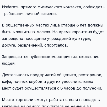
Избегать прямого физического контакта, соблюдать
требования личной гигиены.
В общественных местах лица старше 6 лет должны
быть в защитных масках. На время карантина будет
запрещено посещение учреждений культуры,
досуга, развлечений, спортзалов.
Запрещаются публичные мероприятия, скопление
людей.
Деятельность предприятий общепита, ресторанов,
кафе, ночных клубов и других увеселительных
мест будет осуществляться с 8 часов до полуночи.
Места торговли смогут работать, если площадь в
магазине на одного покупателя не меньше 10