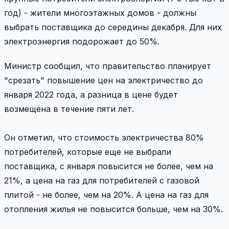
год) - жители многоэтажных домов - должны
выбрать поставщика до середины декабря. Для них
электроэнергия подорожает до 50%.
Министр сообщил, что правительство планирует
"срезать" повышение цен на электричество до
января 2022 года, а разница в цене будет
возмещена в течение пяти лет.
Он отметил, что стоимость электричества 80%
потребителей, которые еще не выбрали
поставщика, с января повысится не более, чем на
21%, а цена на газ для потребителей с газовой
плитой - не более, чем на 20%. А цена на газ для
отопления жилья не повысится больше, чем на 30%.