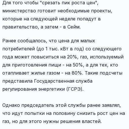
Для того чтобы "срезать пик роста цен",
министерство готовит необходимые проекты,
которые на следующей неделе попадут в
правительство, а затем - в Сейм.
Ранее сообщалось, что цена для малых
потребителей (до 1 тыс. кВт в год) со следующего
года может повыситься на 20%, газ, используемый
для приготовления пищи - на 50%, а для тех, кто
отапливает жилье газом - на 80%. Такие подсчеты
представила Государственная служба
регулирования энергетики (ГСРЭ).
Однако председатель этой службы ранее заявлял,
что идут попытки на половину снизить рост цен на
газ, но для этого нужны решения властей.