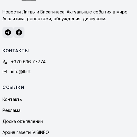
Новости Литвы и Висагинаса. Актуальные события в мире.
Аналитика, репортажи, обсуждения, дискуссии.
КОНТАКТЫ
+370 636 77774
info@tts.lt
ССЫЛКИ
Контакты
Реклама
Доска объявлений
Архив газеты VISINFO