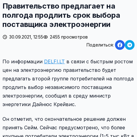
Правительство предлагает на
полгода продлить срок выбора
поставщика электроэнергии
30.09.2021, 12:55
2455 просмотров
Поделиться:
По информации
DELFI.LT
в связи с быстрым ростом
цен на электроэнергию правительство будет
предлагать второй группе потребителей на полгода
продлить выбор независимого поставщика
электроэнергии, сообщил в среду министр
энергетики Дайнюс Крейвис.
Он отметил, что окончательное решение должен
принять Сейм. Сейчас предусмотрено, что более
крупные потребители электроэнергии (1-5 тыс кВт в