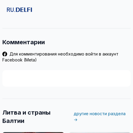
Комментарии
Для комментирования необходимо войти в аккаунт
Facebook (Meta)
Литва и страны
другие новости раздела
→
Балтии