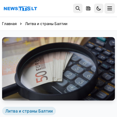
Перейти к содержимому
Главная
Литва и страны Балтии
Литва и страны Балтии