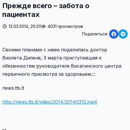
Прежде всего – забота о
пациентах
12.03.2014, 20:20
4031 просмотров
Поделиться:
Своими планами с нами поделилась доктор
Виолета Дилене, 3 марта приступившая к
обязанностям руководителя Висагинского центра
первичного присмотра за здоровьем.:::
news.tts.lt
http://news.tts.lt/video/2014/20140312.mp4