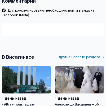
Комментарии
Для комментирования необходимо войти в аккаунт
Facebook (Meta)
В Висагинасе
другие новости раздела →
1 день назад
1 день назад
«Altra» приглашает
Александр Васильев – об