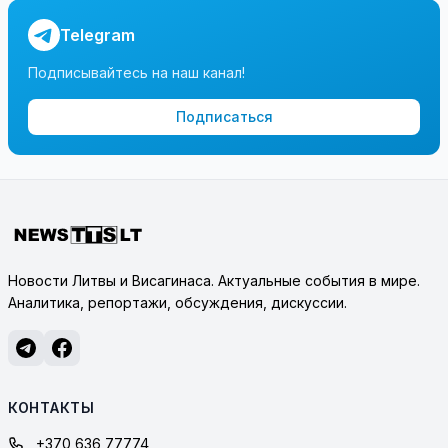
Telegram
Подписывайтесь на наш канал!
Подписаться
Новости Литвы и Висагинаса. Актуальные события в мире.
Аналитика, репортажи, обсуждения, дискуссии.
КОНТАКТЫ
+370 636 77774