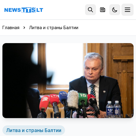
Перейти к содержимому
Главная
Литва и страны Балтии
Литва и страны Балтии