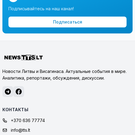
Подписывайтесь на наш канал!
Подписаться
Новости Литвы и Висагинаса. Актуальные события в мире.
Аналитика, репортажи, обсуждения, дискуссии.
КОНТАКТЫ
+370 636 77774
info@tts.lt