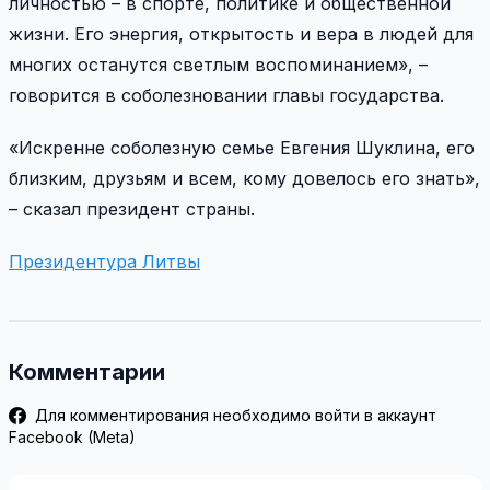
личностью – в спорте, политике и общественной
жизни. Его энергия, открытость и вера в людей для
многих останутся светлым воспоминанием», –
говорится в соболезновании главы государства.
«Искренне соболезную семье Евгения Шуклина, его
близким, друзьям и всем, кому довелось его знать»,
– сказал президент страны.
Президентура Литвы
Комментарии
Для комментирования необходимо войти в аккаунт
Facebook (Meta)