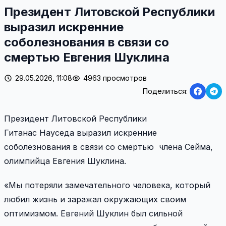
Президент Литовской Республики
выразил искренние
соболезнования в связи со
смертью Евгения Шуклина
29.05.2026, 11:08
4963 просмотров
Поделиться:
Президент Литовской Республики
Гитанас
Науседа
выразил искренние
соболезнования в связи со смертью члена Сейма,
олимпийца Евгения Шуклина.
«Мы потеряли замечательного человека, который
любил жизнь и заражал окружающих своим
оптимизмом. Евгений Шуклин был сильной