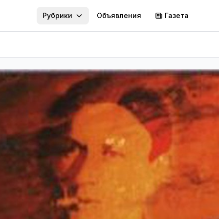
Рубрики
Объявления
Газета