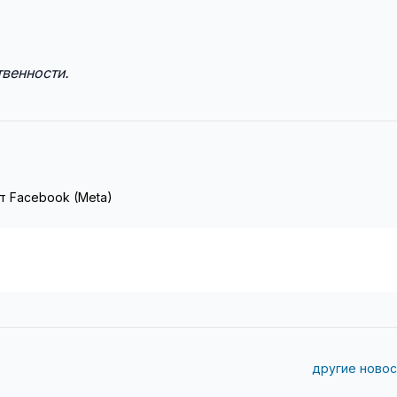
венности.
т Facebook (Meta)
другие новос