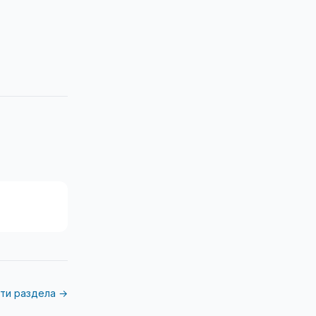
ти раздела →