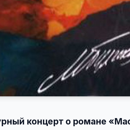
рный концерт о романе «Ма