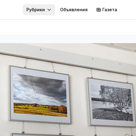
Рубрики
Объявления
Газета