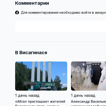
Комментарии
Для комментирования необходимо войти в аккаун
В Висагинасе
1 день назад
1 день назад
«Altra» приглашает жителей
Александр Васильев