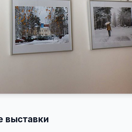
е выставки