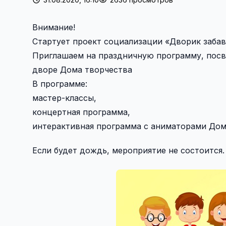
Внимание!
Стартует проект социализации «Дворик заба
Приглашаем на праздничную программу, посв
дворе Дома творчества
В программе:
мастер-классы,
концертная программа,
интерактивная программа с аниматорами Дом
Если будет дождь, мероприятие не состоится.