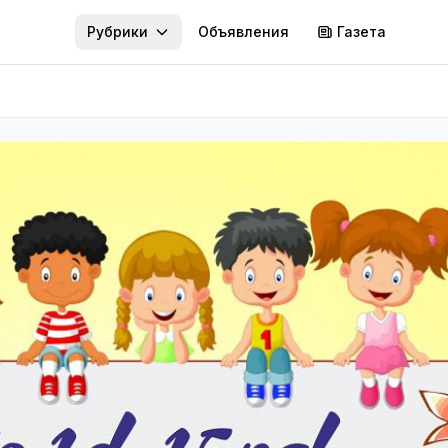
Рубрики
Объявления
Газета