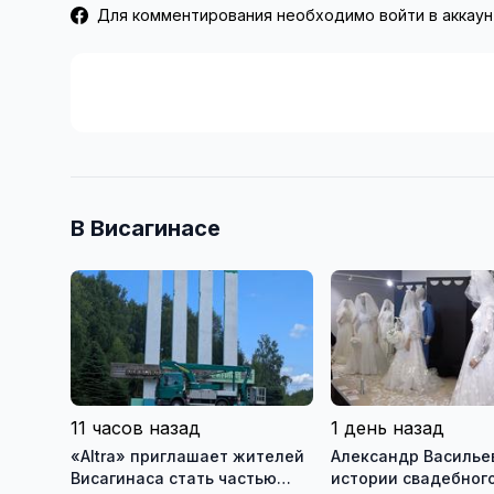
Для комментирования необходимо войти в аккаун
В Висагинасе
11 часов назад
1 день назад
«Altra» приглашает жителей
Александр Васильев
Висагинаса стать частью
истории свадебного