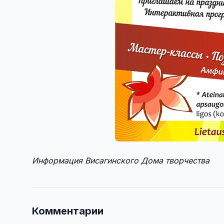
Информация Висагинского Дома творчества
Комментарии