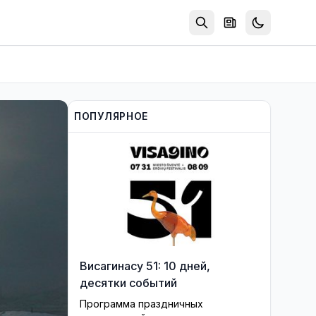
ПОПУЛЯРНОЕ
Висагинасу 51: 10 дней,
десятки событий
Программа праздничных