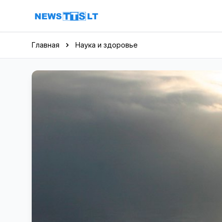
Перейти к содержимому
Главная
Наука и здоровье