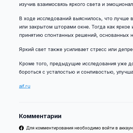
изучив взаимосвязь яркого света и эмоционал
В ходе исследований выяснилось, что лучше
или закрытом шторами окне. Тогда как яркое
принятию спонтанных решений, основанных н
Яркий свет также усиливает стресс или депре
Кроме того, предыдущие исследования уже до
бороться с усталостью и сонливостью, улучша
aif.ru
Комментарии
Для комментирования необходимо войти в аккаун