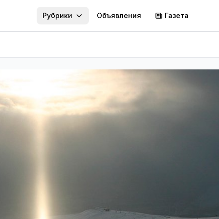
Рубрики
Объявления
Газета