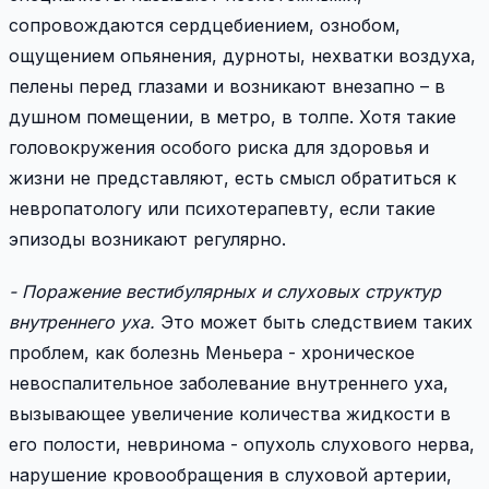
сопровождаются сердцебиением, ознобом,
ощущением опьянения, дурноты, нехватки воздуха,
пелены перед глазами и возникают внезапно – в
душном помещении, в метро, в толпе. Хотя такие
головокружения особого риска для здоровья и
жизни не представляют, есть смысл обратиться к
невропатологу или психотерапевту, если такие
эпизоды возникают регулярно.
- Поражение вестибулярных и слуховых структур
внутреннего уха.
Это может быть следствием таких
проблем, как болезнь Меньера - хроническое
невоспалительное заболевание внутреннего уха,
вызывающее увеличение количества жидкости в
его полости, невринома - опухоль слухового нерва,
нарушение кровообращения в слуховой артерии,