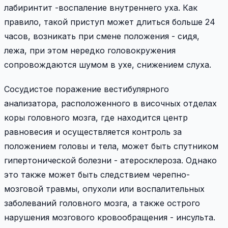
лабиринтит -воспаление внутреннего уха. Как
правило, такой приступ может длиться больше 24
часов, возникать при смене положения - сидя,
лежа, при этом нередко головокружения
сопровождаются шумом в ухе, снижением слуха.
Сосудистое поражение вестибулярного
анализатора, расположенного в височных отделах
коры головного мозга, где находится центр
равновесия и осуществляется контроль за
положением головы и тела, может быть спутником
гипертонической болезни - атеросклероза. Однако
это также может быть следствием черепно-
мозговой травмы, опухоли или воспалительных
заболеваний головного мозга, а также острого
нарушения мозгового кровообращения - инсульта.