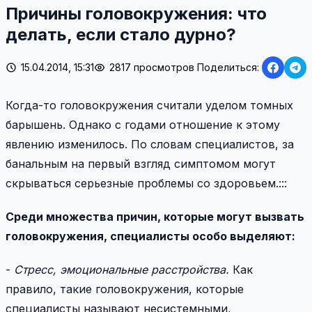
Причины головокружения: что
делать, если стало дурно?
15.04.2014, 15:31
2817 просмотров
Поделиться:
Когда-то головокружения считали уделом томных
барышень. Однако с годами отношение к этому
явлению изменилось. По словам специалистов, за
банальным на первый взгляд симптомом могут
скрываться серьезные проблемы со здоровьем.:::
Среди множества причин, которые могут вызвать
головокружения, специалисты особо выделяют:
-
Стресс, эмоциональные расстройства.
Как
правило, такие головокружения, которые
специалисты называют несистемными,