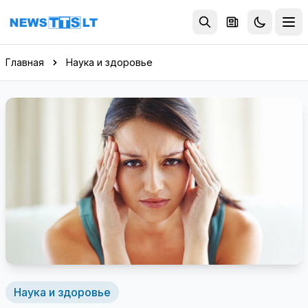
Перейти к содержимому
Главная
Наука и здоровье
Наука и здоровье