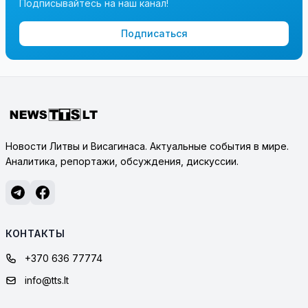
Подписывайтесь на наш канал!
Подписаться
Новости Литвы и Висагинаса. Актуальные события в мире.
Аналитика, репортажи, обсуждения, дискуссии.
КОНТАКТЫ
+370 636 77774
info@tts.lt