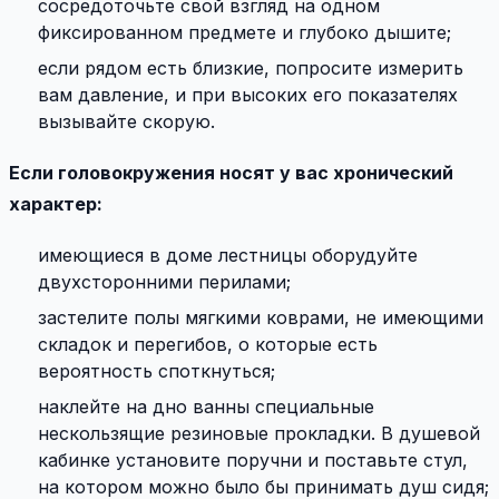
сосредоточьте свой взгляд на одном
фиксированном предмете и глубоко дышите;
если рядом есть близкие, попросите измерить
вам давление, и при высоких его показателях
вызывайте скорую.
Если головокружения носят у вас хронический
характер:
имеющиеся в доме лестницы оборудуйте
двухсторонними перилами;
застелите полы мягкими коврами, не имеющими
складок и перегибов, о которые есть
вероятность споткнуться;
наклейте на дно ванны специальные
нескользящие резиновые прокладки. В душевой
кабинке установите поручни и поставьте стул,
на котором можно было бы принимать душ сидя;