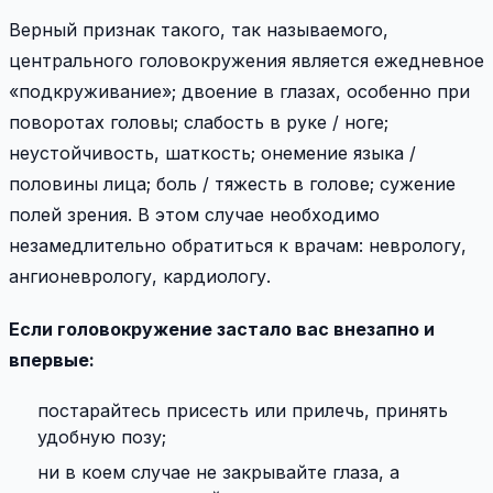
Верный признак такого, так называемого,
центрального головокружения является ежедневное
«подкруживание»; двоение в глазах, особенно при
поворотах головы; слабость в руке / ноге;
неустойчивость, шаткость; онемение языка /
половины лица; боль / тяжесть в голове; сужение
полей зрения. В этом случае необходимо
незамедлительно обратиться к врачам: неврологу,
ангионеврологу, кардиологу.
Если головокружение застало вас внезапно и
впервые:
постарайтесь присесть или прилечь, принять
удобную позу;
ни в коем случае не закрывайте глаза, а