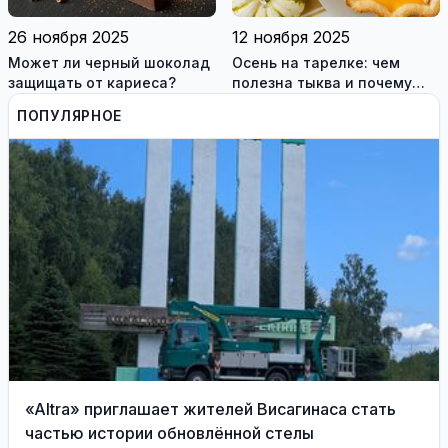
26 ноября 2025
12 ноября 2025
Может ли черный шоколад
Осень на тарелке: чем
защищать от кариеса?
полезна тыква и почему
стоит добавить её в рацион
ПОПУЛЯРНОЕ
«Altra» приглашает жителей Висагинаса стать
частью истории обновлённой стелы