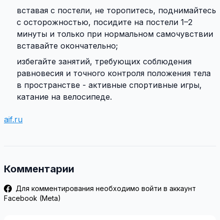
вставая с постели, не торопитесь, поднимайтесь
с осторожностью, посидите на постели 1–2
минуты и только при нормальном самочувствии
вставайте окончательно;
избегайте занятий, требующих соблюдения
равновесия и точного контроля положения тела
в пространстве - активные спортивные игры,
катание на велосипеде.
aif.ru
Комментарии
Для комментирования необходимо войти в аккаунт
Facebook (Meta)