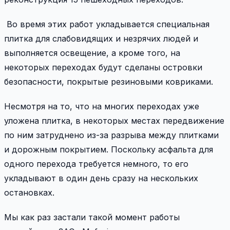
Во время этих работ укладывается специальная
плитка для слабовидящих и незрячих людей и
выполняется освещение, а кроме того, на
некоторых переходах будут сделаны островки
безопасности, покрытые резиновыми ковриками.
Несмотря на то, что на многих переходах уже
уложена плитка, в некоторых местах передвижение
по ним затруднено из-за разрыва между плитками
и дорожным покрытием. Поскольку асфальта для
одного перехода требуется немного, то его
укладывают в один день сразу на нескольких
остановках.
Мы как раз застали такой момент работы