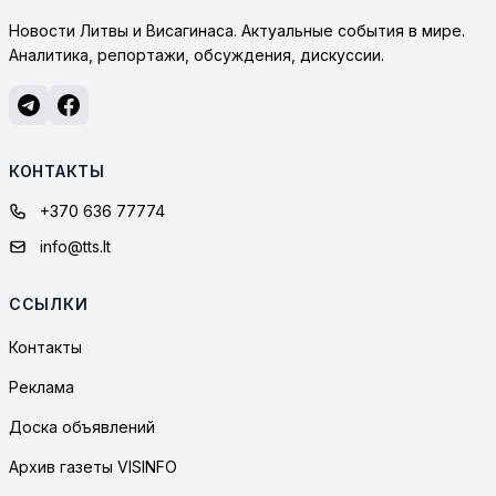
Новости Литвы и Висагинаса. Актуальные события в мире.
Аналитика, репортажи, обсуждения, дискуссии.
КОНТАКТЫ
+370 636 77774
info@tts.lt
ССЫЛКИ
Контакты
Реклама
Доска объявлений
Архив газеты VISINFO