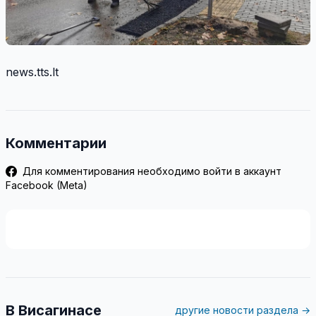
news.tts.lt
Комментарии
Для комментирования необходимо войти в аккаунт
Facebook (Meta)
В Висагинасе
другие новости раздела →