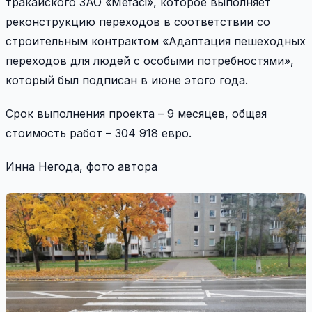
тракайского ЗАО «Mefaci», которое выполняет
реконструкцию переходов в соответствии со
строительным контрактом «Адаптация пешеходных
переходов для людей с особыми потребностями»,
который был подписан в июне этого года.
Срок выполнения проекта – 9 месяцев, общая
стоимость работ – 304 918 евро.
Инна Негода, фото автора