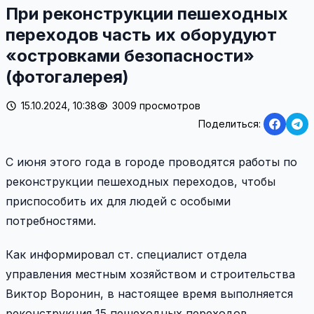
При реконструкции пешеходных
переходов часть их оборудуют
«островками безопасности»
(фотогалерея)
15.10.2024, 10:38
3009 просмотров
Поделиться:
С июня этого года в городе проводятся работы по
реконструкции пешеходных переходов, чтобы
приспособить их для людей с особыми
потребностями.
Как информировал ст. специалист отдела
управления местным хозяйством и строительства
Виктор Воронин, в настоящее время выполняется
реконструкция 15 пешеходных переходов.