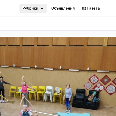
Рубрики
Объявления
Газета