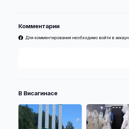
Комментарии
Для комментирования необходимо войти в аккаун
В Висагинасе