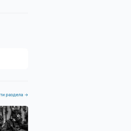
ти раздела →