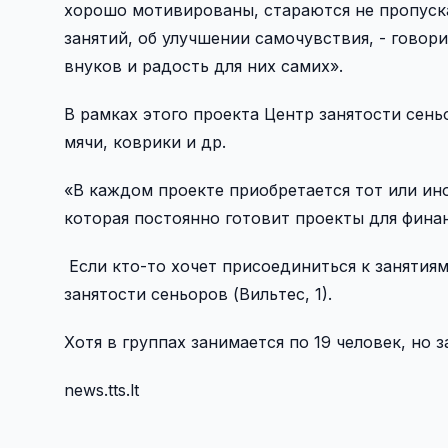
хорошо мотивированы, стараются не пропуска
занятий, об улучшении самочувствия, - говори
внуков и радость для них самих».
В рамках этого проекта Центр занятости сен
мячи, коврики и др.
«В каждом проекте приобретается тот или ин
которая постоянно готовит проекты для фина
Если кто-то хочет присоединиться к занятиям
занятости сеньоров (Вильтес, 1).
Хотя в группах занимается по 19 человек, но
news.tts.lt