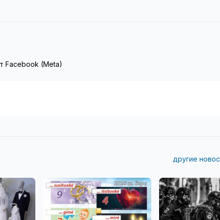
т Facebook (Meta)
другие новос