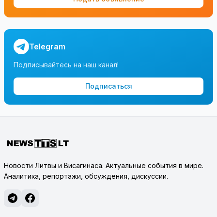
Telegram
Подписывайтесь на наш канал!
Подписаться
Новости Литвы и Висагинаса. Актуальные события в мире.
Аналитика, репортажи, обсуждения, дискуссии.