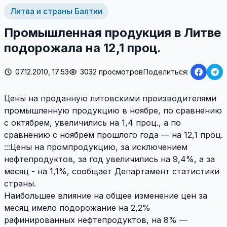
Литва и страны Балтии
Промышленная продукция в Литве
подорожала на 12,1 проц.
07.12.2010, 17:53
3032 просмотров
Поделиться:
Цены на проданную литовскими производителями
промышленную продукцию в ноябре, по сравнению
с октябрем, увеличились на 1,4 проц., а по
сравнению с ноябрем прошлого года — на 12,1 проц.
:::Цены на промпродукцию, за исключением
нефтепродуктов, за год увеличились на 9,4%, а за
месяц - на 1,1%, сообщает Департамент статистики
страны.
Наибольшее влияние на общее изменение цен за
месяц имело подорожание на 2,2%
рафинированных нефтепродуктов, на 8% —