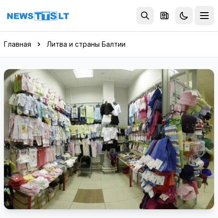
Перейти к содержимому
Главная
Литва и страны Балтии