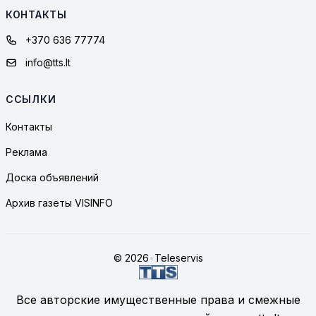
КОНТАКТЫ
+370 636 77774
info@tts.lt
ССЫЛКИ
Контакты
Реклама
Доска объявлений
Архив газеты VISINFO
© 2026
•
Teleservis
Все авторские имущественные права и смежные