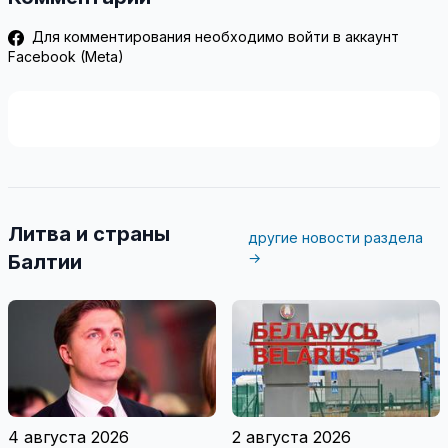
Для комментирования необходимо войти в аккаунт
Facebook (Meta)
Литва и страны
другие новости раздела
→
Балтии
4 августа 2026
2 августа 2026