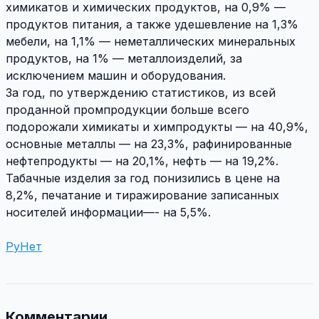
химикатов и химических продуктов, на 0,9% —
продуктов питания, а также удешевление на 1,3%
мебели, на 1,1% — неметаллических минеральных
продуктов, на 1% — металлоизделий, за
исключением машин и оборудования.
За год, по утверждению статистиков, из всей
проданной промпродукции больше всего
подорожали химикаты и химпродукты — на 40,9%,
основные металлы — на 23,3%, рафинированные
нефтепродукты — на 20,1%, нефть — на 19,2%.
Табачные изделия за год понизились в цене на
8,2%, печатание и тиражирование записанных
носителей информации—- на 5,5%.
РуНет
Комментарии