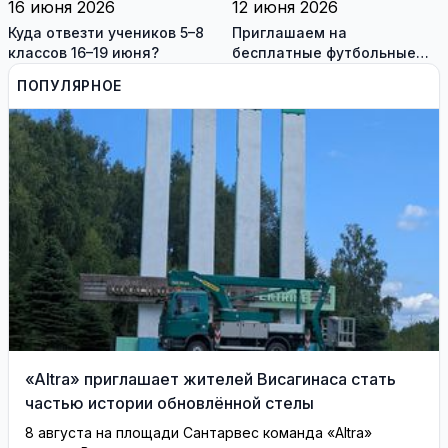
16 июня 2026
12 июня 2026
Куда отвезти учеников 5–8
Приглашаем на
классов 16–19 июня?
бесплатные футбольные
тренировки
ПОПУЛЯРНОЕ
«Altra» приглашает жителей Висагинаса стать
частью истории обновлённой стелы
8 августа на площади Сантарвес команда «Altra»