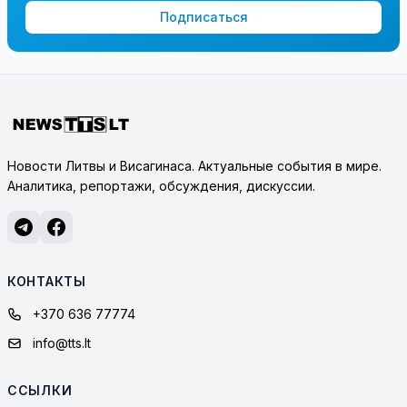
Подписаться
Новости Литвы и Висагинаса. Актуальные события в мире.
Аналитика, репортажи, обсуждения, дискуссии.
КОНТАКТЫ
+370 636 77774
info@tts.lt
ССЫЛКИ