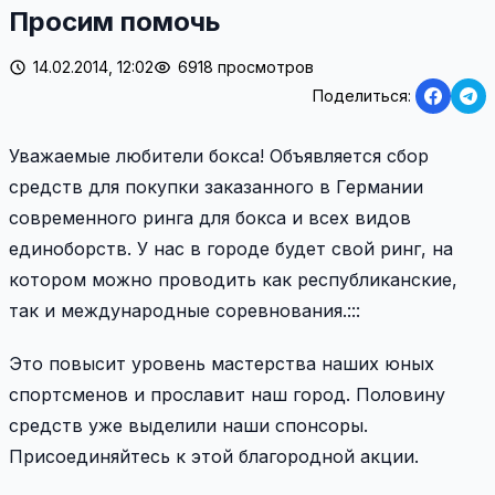
Просим помочь
14.02.2014, 12:02
6918 просмотров
Поделиться:
Уважаемые любители бокса! Объявляется сбор
средств для покупки заказанного в Германии
современного ринга для бокса и всех видов
единоборств. У нас в городе будет свой ринг, на
котором можно проводить как республиканские,
так и международные соревнования.:::
Это повысит уровень мастерства наших юных
спортсменов и прославит наш город. Половину
средств уже выделили наши спонсоры.
Присоединяйтесь к этой благородной акции.