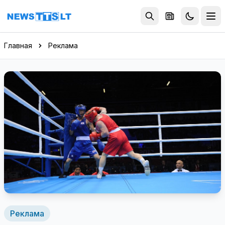
Перейти к содержимому
Главная
Реклама
Реклама