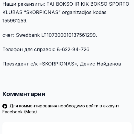
Наши реквизиты: TAI BOKSO IR KIK BOKSO SPORTO
KLUBAS “SKORPIONAS” organizacijos kodas
155961259,
счет: Swedbank LT107300010137561299.
Телефон для справок: 8-622-84-726
Президент с/к «SKORPIONAS», Денис Найденов
Комментарии
Для комментирования необходимо войти в аккаунт
Facebook (Meta)